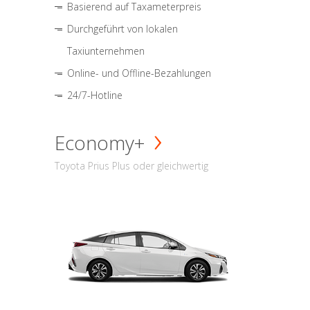
Basierend auf Taxameterpreis
Durchgeführt von lokalen
Taxiunternehmen
Online- und Offline-Bezahlungen
24/7-Hotline
Economy+
Toyota Prius Plus oder gleichwertig