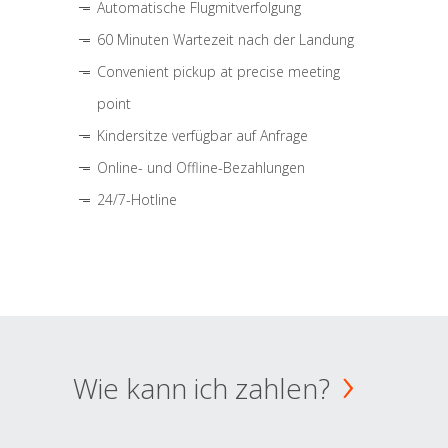
Automatische Flugmitverfolgung
60 Minuten Wartezeit nach der Landung
Convenient pickup at precise meeting
point
Kindersitze verfügbar auf Anfrage
Online- und Offline-Bezahlungen
24/7-Hotline
Wie kann ich zahlen?