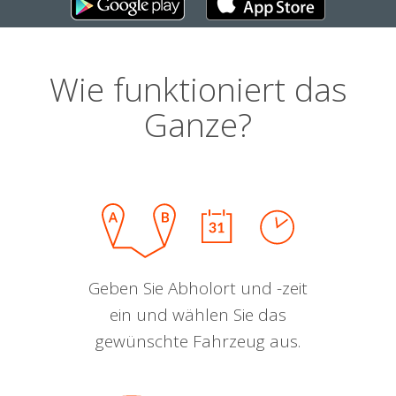
Wie funktioniert das
Ganze?
Geben Sie Abholort und -zeit
ein und wählen Sie das
gewünschte Fahrzeug aus.