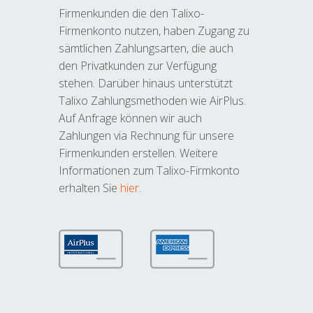
Firmenkunden die den Talixo-
Firmenkonto nutzen, haben Zugang zu
sämtlichen Zahlungsarten, die auch
den Privatkunden zur Verfügung
stehen. Darüber hinaus unterstützt
Talixo Zahlungsmethoden wie AirPlus.
Auf Anfrage können wir auch
Zahlungen via Rechnung für unsere
Firmenkunden erstellen. Weitere
Informationen zum Talixo-Firmkonto
erhalten Sie
hier
.