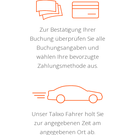
Zur Bestätigung Ihrer
Buchung überprüfen Sie alle
Buchungsangaben und
wählen Ihre bevorzugte
Zahlungsmethode aus.
Unser Talixo Fahrer holt Sie
zur angegebenen Zeit am
angegebenen Ort ab.