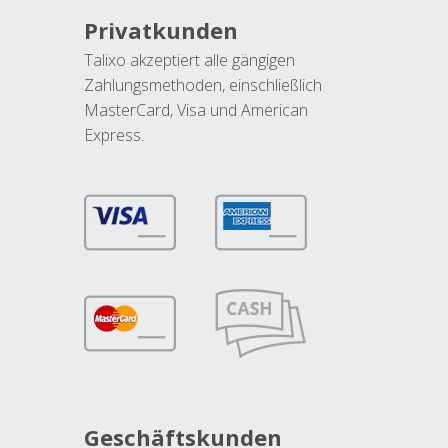
Privatkunden
Talixo akzeptiert alle gängigen
Zahlungsmethoden, einschließlich
MasterCard, Visa und American
Express.
Geschäftskunden