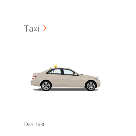
Taxi
Das Taxi