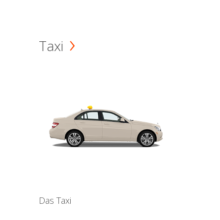
Taxi
Das Taxi