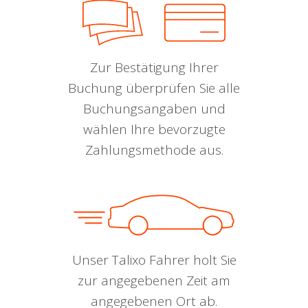
Zur Bestätigung Ihrer
Buchung überprüfen Sie alle
Buchungsangaben und
wählen Ihre bevorzugte
Zahlungsmethode aus.
Unser Talixo Fahrer holt Sie
zur angegebenen Zeit am
angegebenen Ort ab.