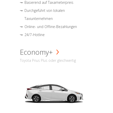
Basierend auf Taxameterpreis
Durchgeführt von lokalen
Taxiunternehmen
Online- und Offline-Bezahlungen
24/7-Hotline
Economy+
Toyota Prius Plus oder gleichwertig