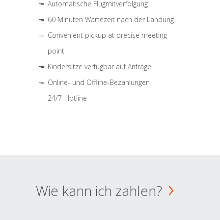
Automatische Flugmitverfolgung
60 Minuten Wartezeit nach der Landung
Convenient pickup at precise meeting
point
Kindersitze verfügbar auf Anfrage
Online- und Offline-Bezahlungen
24/7-Hotline
Wie kann ich zahlen?