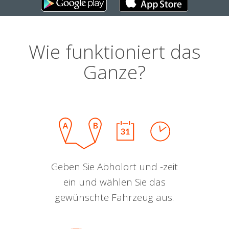
Wie funktioniert das
Ganze?
Geben Sie Abholort und -zeit
ein und wählen Sie das
gewünschte Fahrzeug aus.