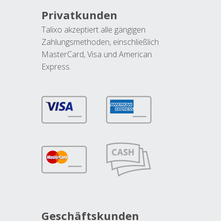
Privatkunden
Talixo akzeptiert alle gängigen
Zahlungsmethoden, einschließlich
MasterCard, Visa und American
Express.
Geschäftskunden