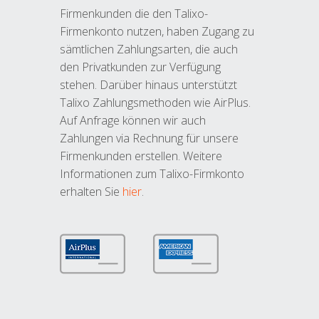
Firmenkunden die den Talixo-
Firmenkonto nutzen, haben Zugang zu
sämtlichen Zahlungsarten, die auch
den Privatkunden zur Verfügung
stehen. Darüber hinaus unterstützt
Talixo Zahlungsmethoden wie AirPlus.
Auf Anfrage können wir auch
Zahlungen via Rechnung für unsere
Firmenkunden erstellen. Weitere
Informationen zum Talixo-Firmkonto
erhalten Sie
hier
.