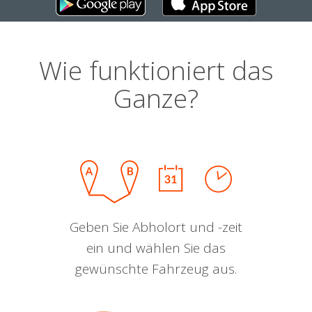
Wie funktioniert das
Ganze?
Geben Sie Abholort und -zeit
ein und wählen Sie das
gewünschte Fahrzeug aus.