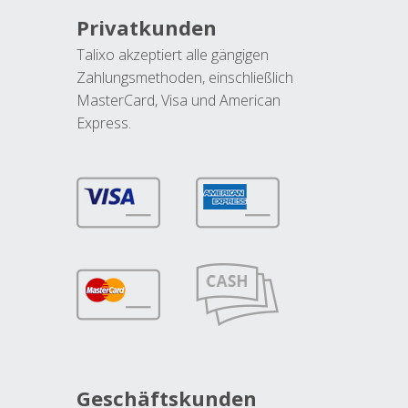
Privatkunden
Talixo akzeptiert alle gängigen
Zahlungsmethoden, einschließlich
MasterCard, Visa und American
Express.
Geschäftskunden