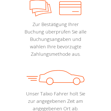
Zur Bestätigung Ihrer
Buchung überprüfen Sie alle
Buchungsangaben und
wählen Ihre bevorzugte
Zahlungsmethode aus.
Unser Talixo Fahrer holt Sie
zur angegebenen Zeit am
angegebenen Ort ab.