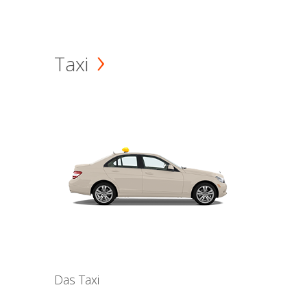
Taxi
Das Taxi