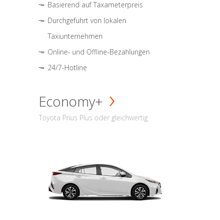
Basierend auf Taxameterpreis
Durchgeführt von lokalen
Taxiunternehmen
Online- und Offline-Bezahlungen
24/7-Hotline
Economy+
Toyota Prius Plus oder gleichwertig