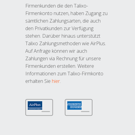
Firmenkunden die den Talixo-
Firmenkonto nutzen, haben Zugang zu
sämtlichen Zahlungsarten, die auch
den Privatkunden zur Verfügung
stehen. Darüber hinaus unterstützt
Talixo Zahlungsmethoden wie AirPlus.
Auf Anfrage können wir auch
Zahlungen via Rechnung für unsere
Firmenkunden erstellen. Weitere
Informationen zum Talixo-Firmkonto
erhalten Sie
hier
.