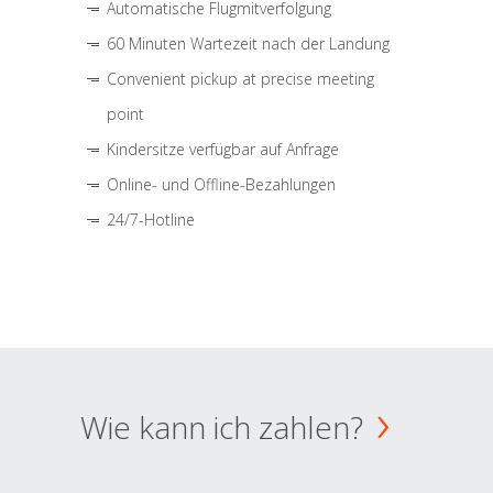
Automatische Flugmitverfolgung
60 Minuten Wartezeit nach der Landung
Convenient pickup at precise meeting
point
Kindersitze verfügbar auf Anfrage
Online- und Offline-Bezahlungen
24/7-Hotline
Wie kann ich zahlen?