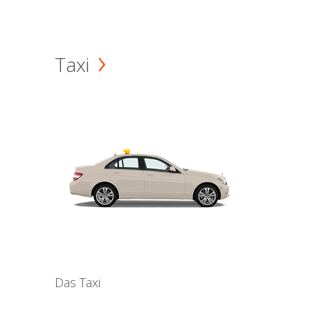
Taxi
Das Taxi