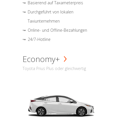
Basierend auf Taxameterpreis
Durchgeführt von lokalen
Taxiunternehmen
Online- und Offline-Bezahlungen
24/7-Hotline
Economy+
Toyota Prius Plus oder gleichwertig