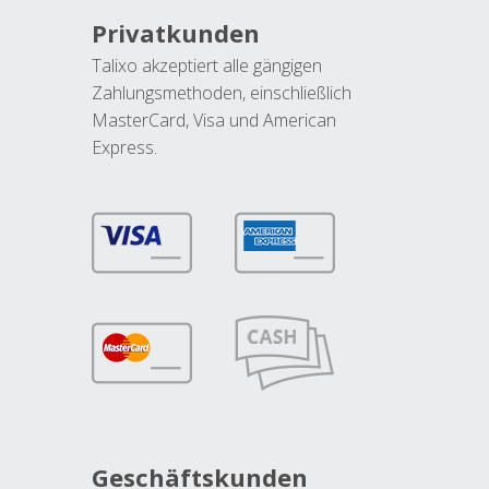
Privatkunden
Talixo akzeptiert alle gängigen
Zahlungsmethoden, einschließlich
MasterCard, Visa und American
Express.
Geschäftskunden