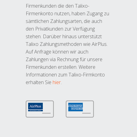
Firmenkunden die den Talixo-
Firmenkonto nutzen, haben Zugang zu
sämtlichen Zahlungsarten, die auch
den Privatkunden zur Verfügung
stehen. Darüber hinaus unterstützt
Talixo Zahlungsmethoden wie AirPlus.
Auf Anfrage können wir auch
Zahlungen via Rechnung für unsere
Firmenkunden erstellen. Weitere
Informationen zum Talixo-Firmkonto
erhalten Sie
hier
.