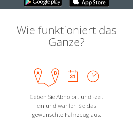
Wie funktioniert das
Ganze?
Geben Sie Abholort und -zeit
ein und wählen Sie das
gewünschte Fahrzeug aus.