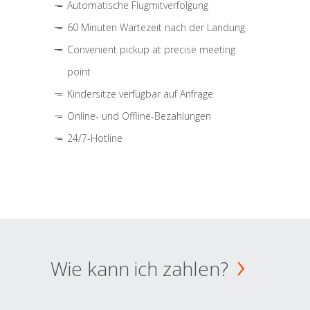
Automatische Flugmitverfolgung
60 Minuten Wartezeit nach der Landung
Convenient pickup at precise meeting
point
Kindersitze verfügbar auf Anfrage
Online- und Offline-Bezahlungen
24/7-Hotline
Wie kann ich zahlen?