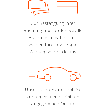
Zur Bestätigung Ihrer
Buchung überprüfen Sie alle
Buchungsangaben und
wählen Ihre bevorzugte
Zahlungsmethode aus.
Unser Talixo Fahrer holt Sie
zur angegebenen Zeit am
angegebenen Ort ab.