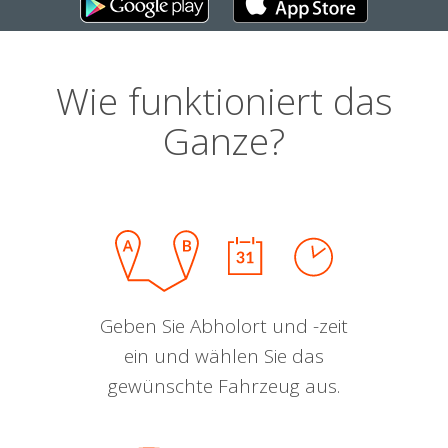
Wie funktioniert das
Ganze?
Geben Sie Abholort und -zeit
ein und wählen Sie das
gewünschte Fahrzeug aus.