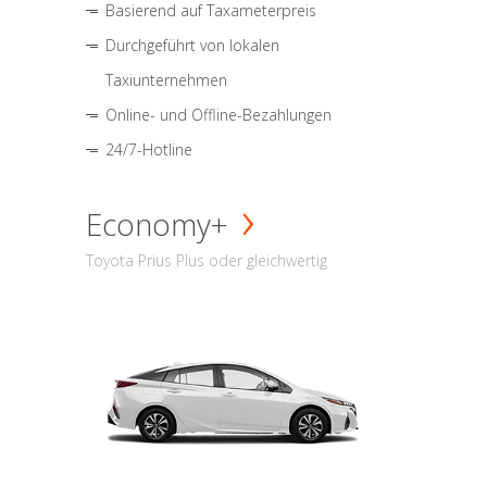
Basierend auf Taxameterpreis
Durchgeführt von lokalen
Taxiunternehmen
Online- und Offline-Bezahlungen
24/7-Hotline
Economy+
Toyota Prius Plus oder gleichwertig