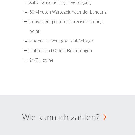
Automatische Flugmitverfolgung
60 Minuten Wartezeit nach der Landung
Convenient pickup at precise meeting
point
Kindersitze verfügbar auf Anfrage
Online- und Offline-Bezahlungen
24/7-Hotline
Wie kann ich zahlen?