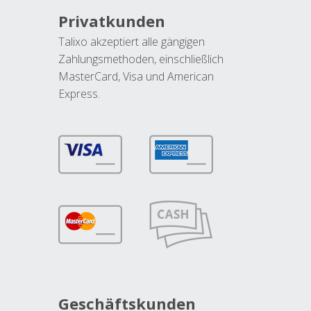
Privatkunden
Talixo akzeptiert alle gängigen
Zahlungsmethoden, einschließlich
MasterCard, Visa und American
Express.
Geschäftskunden