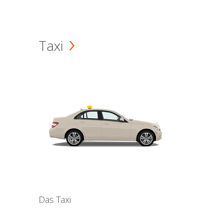
Taxi
Das Taxi