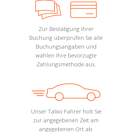
Zur Bestätigung Ihrer
Buchung überprüfen Sie alle
Buchungsangaben und
wählen Ihre bevorzugte
Zahlungsmethode aus.
Unser Talixo Fahrer holt Sie
zur angegebenen Zeit am
angegebenen Ort ab.