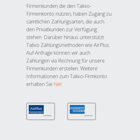
Firmenkunden die den Talixo-
Firmenkonto nutzen, haben Zugang zu
sämtlichen Zahlungsarten, die auch
den Privatkunden zur Verfügung
stehen. Darüber hinaus unterstützt
Talixo Zahlungsmethoden wie AirPlus.
Auf Anfrage können wir auch
Zahlungen via Rechnung für unsere
Firmenkunden erstellen. Weitere
Informationen zum Talixo-Firmkonto
erhalten Sie
hier
.