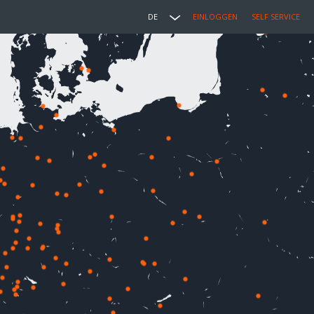
DE
EINLOGGEN
SELF SERVICE