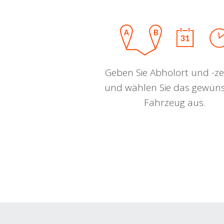
Geben Sie Abholort und -zei
und wählen Sie das gewün
Fahrzeug aus.