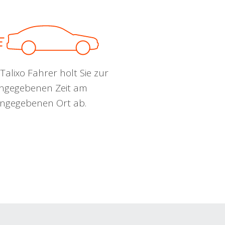
Talixo Fahrer holt Sie zur
ngegebenen Zeit am
ngegebenen Ort ab.