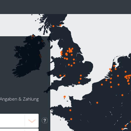
Angaben & Zahlung