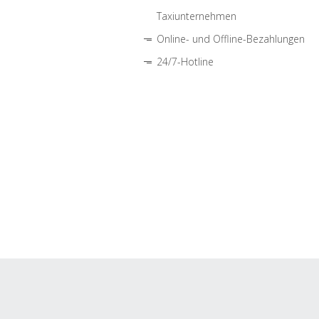
Taxiunternehmen
Online- und Offline-Bezahlungen
24/7-Hotline