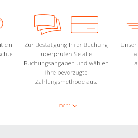
t ein
Zur Bestätigung Ihrer Buchung
Unser 
schte
überprüfen Sie alle
a
Buchungsangaben und wählen
a
Ihre bevorzugte
Zahlungsmethode aus.
mehr