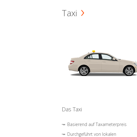
Taxi
Das Taxi
Basierend auf Taxameterpreis
Durchgeführt von lokalen