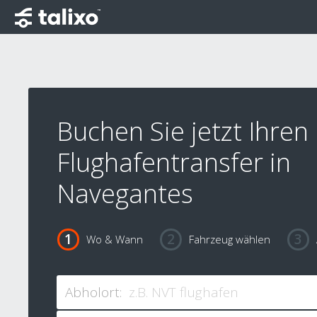
Buchen Sie jetzt Ihren
Flughafentransfer in
Navegantes
Wo & Wann
Fahrzeug wählen
Abholort: