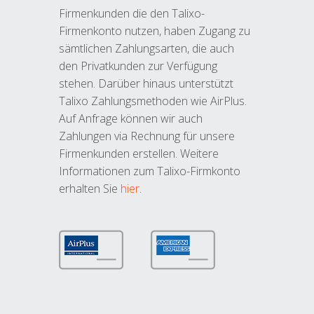
Firmenkunden die den Talixo-
Firmenkonto nutzen, haben Zugang zu
sämtlichen Zahlungsarten, die auch
den Privatkunden zur Verfügung
stehen. Darüber hinaus unterstützt
Talixo Zahlungsmethoden wie AirPlus.
Auf Anfrage können wir auch
Zahlungen via Rechnung für unsere
Firmenkunden erstellen. Weitere
Informationen zum Talixo-Firmkonto
erhalten Sie
hier
.