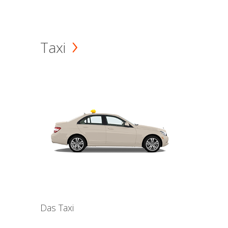
Taxi
Das Taxi