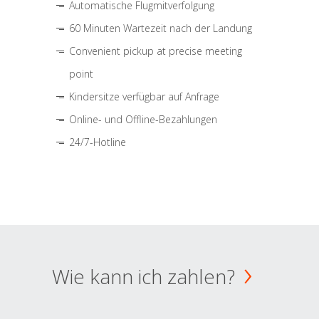
Automatische Flugmitverfolgung
60 Minuten Wartezeit nach der Landung
Convenient pickup at precise meeting
point
Kindersitze verfügbar auf Anfrage
Online- und Offline-Bezahlungen
24/7-Hotline
Wie kann ich zahlen?