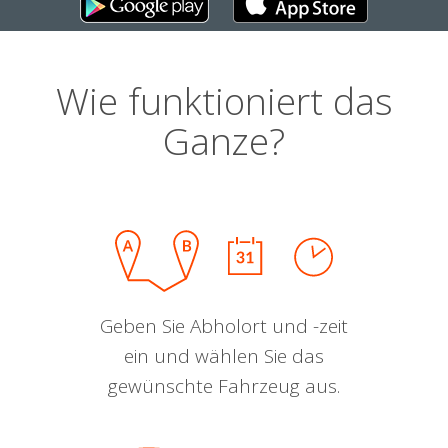
Wie funktioniert das
Ganze?
Geben Sie Abholort und -zeit
ein und wählen Sie das
gewünschte Fahrzeug aus.