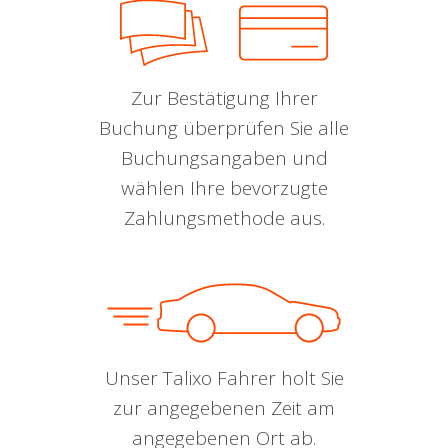
Zur Bestätigung Ihrer
Buchung überprüfen Sie alle
Buchungsangaben und
wählen Ihre bevorzugte
Zahlungsmethode aus.
Unser Talixo Fahrer holt Sie
zur angegebenen Zeit am
angegebenen Ort ab.