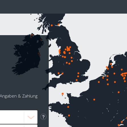
Angaben & Zahlung