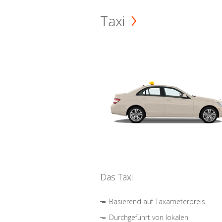
Taxi
Das Taxi
Basierend auf Taxameterpreis
Durchgeführt von lokalen