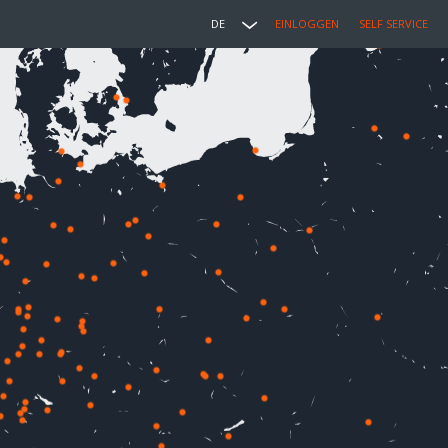
DE
EINLOGGEN
SELF SERVICE