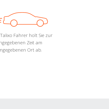
Talixo Fahrer holt Sie zur
ngegebenen Zeit am
ngegebenen Ort ab.