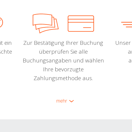
t ein
Zur Bestätigung Ihrer Buchung
Unser 
schte
überprüfen Sie alle
a
Buchungsangaben und wählen
a
Ihre bevorzugte
Zahlungsmethode aus.
mehr