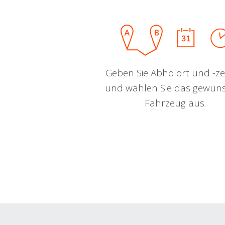
Geben Sie Abholort und -zei
und wählen Sie das gewün
Fahrzeug aus.