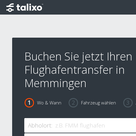
Buchen Sie jetzt Ihren
Flughafentransfer in
Memmingen
Wo & Wann
Fahrzeug wählen
Abholort: