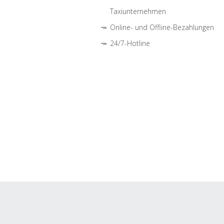
Taxiunternehmen
Online- und Offline-Bezahlungen
24/7-Hotline