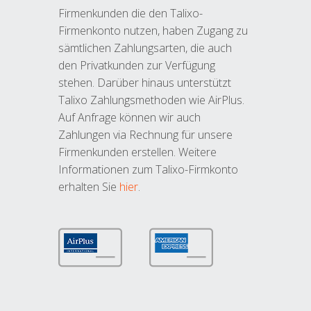
Firmenkunden die den Talixo-
Firmenkonto nutzen, haben Zugang zu
sämtlichen Zahlungsarten, die auch
den Privatkunden zur Verfügung
stehen. Darüber hinaus unterstützt
Talixo Zahlungsmethoden wie AirPlus.
Auf Anfrage können wir auch
Zahlungen via Rechnung für unsere
Firmenkunden erstellen. Weitere
Informationen zum Talixo-Firmkonto
erhalten Sie
hier
.