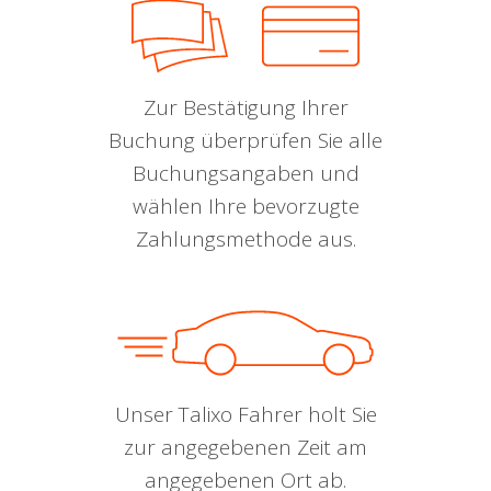
Zur Bestätigung Ihrer
Buchung überprüfen Sie alle
Buchungsangaben und
wählen Ihre bevorzugte
Zahlungsmethode aus.
Unser Talixo Fahrer holt Sie
zur angegebenen Zeit am
angegebenen Ort ab.