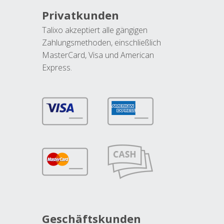
Privatkunden
Talixo akzeptiert alle gängigen
Zahlungsmethoden, einschließlich
MasterCard, Visa und American
Express.
Geschäftskunden