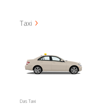
Taxi
Das Taxi