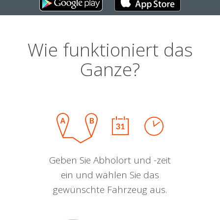
Wie funktioniert das
Ganze?
Geben Sie Abholort und -zeit
ein und wählen Sie das
gewünschte Fahrzeug aus.