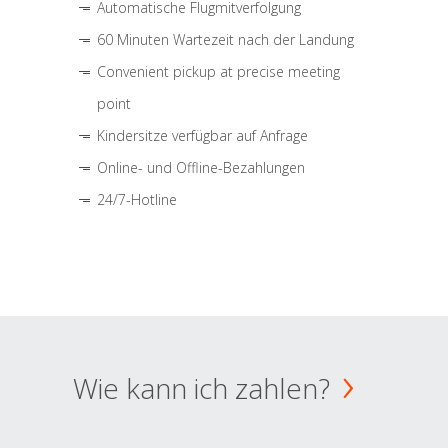
Automatische Flugmitverfolgung
60 Minuten Wartezeit nach der Landung
Convenient pickup at precise meeting
point
Kindersitze verfügbar auf Anfrage
Online- und Offline-Bezahlungen
24/7-Hotline
Wie kann ich zahlen?