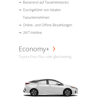
Basierend auf Taxameterpreis
Durchgeführt von lokalen
Taxiunternehmen
Online- und Offline-Bezahlungen
24/7-Hotline
Economy+
Toyota Prius Plus oder gleichwertig