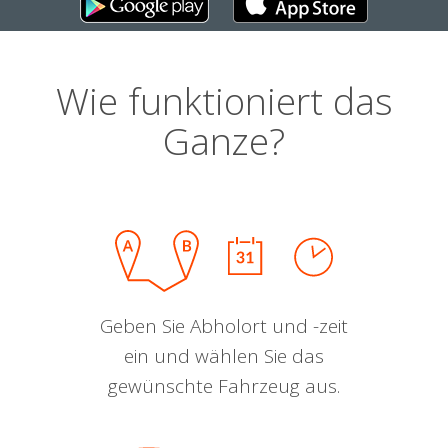
Wie funktioniert das
Ganze?
Geben Sie Abholort und -zeit
ein und wählen Sie das
gewünschte Fahrzeug aus.