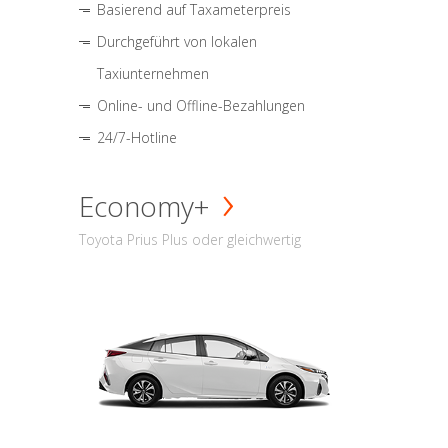
Basierend auf Taxameterpreis
Durchgeführt von lokalen
Taxiunternehmen
Online- und Offline-Bezahlungen
24/7-Hotline
Economy+
Toyota Prius Plus oder gleichwertig