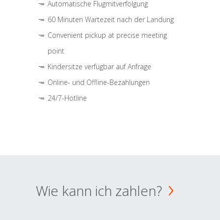
Automatische Flugmitverfolgung
60 Minuten Wartezeit nach der Landung
Convenient pickup at precise meeting
point
Kindersitze verfügbar auf Anfrage
Online- und Offline-Bezahlungen
24/7-Hotline
Wie kann ich zahlen?