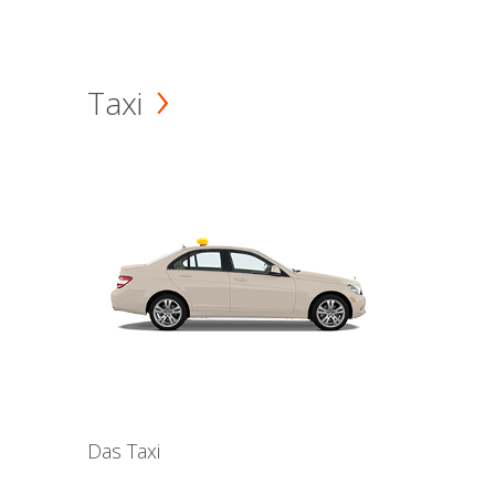
Taxi
Das Taxi