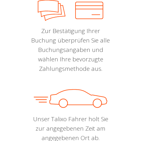
Zur Bestätigung Ihrer
Buchung überprüfen Sie alle
Buchungsangaben und
wählen Ihre bevorzugte
Zahlungsmethode aus.
Unser Talixo Fahrer holt Sie
zur angegebenen Zeit am
angegebenen Ort ab.