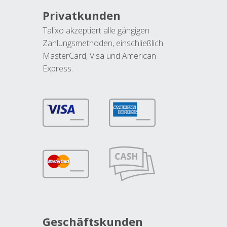
Privatkunden
Talixo akzeptiert alle gängigen
Zahlungsmethoden, einschließlich
MasterCard, Visa und American
Express.
Geschäftskunden