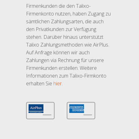
Firmenkunden die den Talixo-
Firmenkonto nutzen, haben Zugang zu
sämtlichen Zahlungsarten, die auch
den Privatkunden zur Verfügung
stehen. Darüber hinaus unterstützt
Talixo Zahlungsmethoden wie AirPlus.
Auf Anfrage können wir auch
Zahlungen via Rechnung für unsere
Firmenkunden erstellen. Weitere
Informationen zum Talixo-Firmkonto
erhalten Sie
hier
.