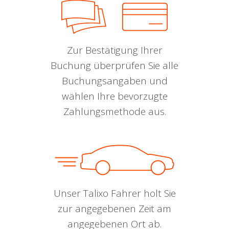
Zur Bestätigung Ihrer
Buchung überprüfen Sie alle
Buchungsangaben und
wählen Ihre bevorzugte
Zahlungsmethode aus.
Unser Talixo Fahrer holt Sie
zur angegebenen Zeit am
angegebenen Ort ab.