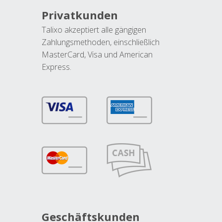
Privatkunden
Talixo akzeptiert alle gängigen
Zahlungsmethoden, einschließlich
MasterCard, Visa und American
Express.
Geschäftskunden