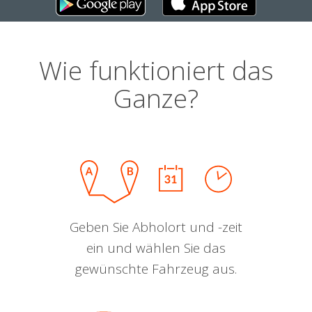
Wie funktioniert das
Ganze?
Geben Sie Abholort und -zeit
ein und wählen Sie das
gewünschte Fahrzeug aus.