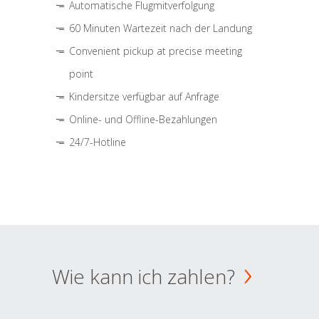
Automatische Flugmitverfolgung
60 Minuten Wartezeit nach der Landung
Convenient pickup at precise meeting
point
Kindersitze verfügbar auf Anfrage
Online- und Offline-Bezahlungen
24/7-Hotline
Wie kann ich zahlen?