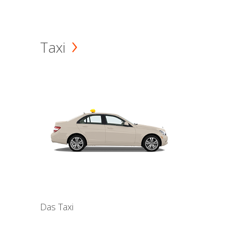
Taxi
Das Taxi