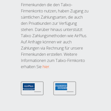
Firmenkunden die den Talixo-
Firmenkonto nutzen, haben Zugang zu
sämtlichen Zahlungsarten, die auch
den Privatkunden zur Verfügung
stehen. Darüber hinaus unterstützt
Talixo Zahlungsmethoden wie AirPlus.
Auf Anfrage können wir auch
Zahlungen via Rechnung für unsere
Firmenkunden erstellen. Weitere
Informationen zum Talixo-Firmkonto
erhalten Sie
hier
.