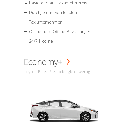
Basierend auf Taxameterpreis
Durchgeführt von lokalen
Taxiunternehmen
Online- und Offline-Bezahlungen
24/7-Hotline
Economy+
Toyota Prius Plus oder gleichwertig