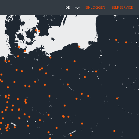
DE
EINLOGGEN
SELF SERVICE