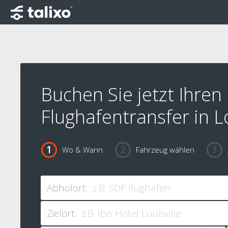
Buchen Sie jetzt Ihren
Flughafentransfer in Lo
Wo & Wann
Fahrzeug wählen
Abholort:
Zielort: