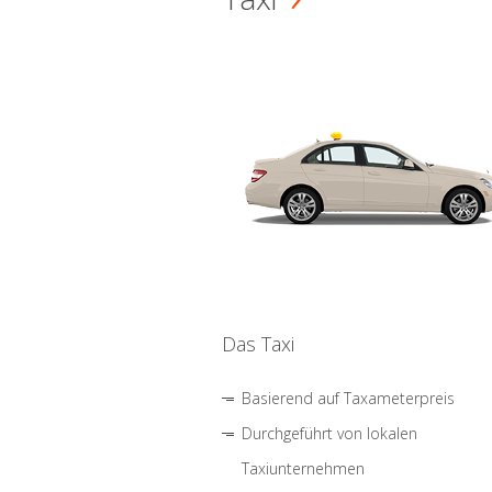
Das Taxi
Basierend auf Taxameterpreis
Durchgeführt von lokalen
Taxiunternehmen