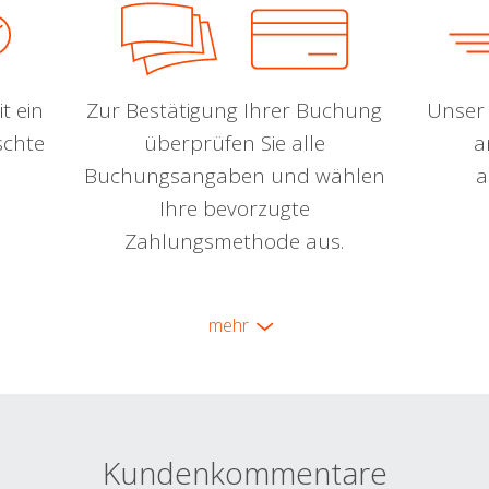
t ein
Zur Bestätigung Ihrer Buchung
Unser 
schte
überprüfen Sie alle
a
Buchungsangaben und wählen
a
Ihre bevorzugte
Zahlungsmethode aus.
mehr
Kundenkommentare