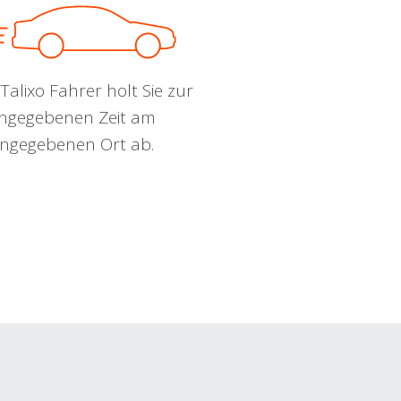
Talixo Fahrer holt Sie zur
ngegebenen Zeit am
ngegebenen Ort ab.