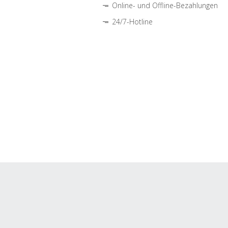
Online- und Offline-Bezahlungen
24/7-Hotline