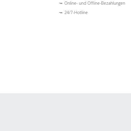
Online- und Offline-Bezahlungen
24/7-Hotline