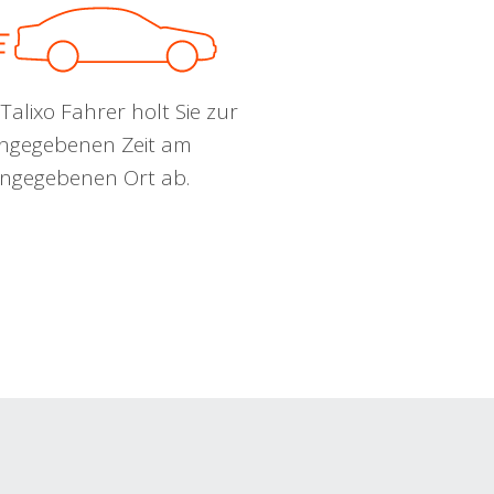
Talixo Fahrer holt Sie zur
ngegebenen Zeit am
ngegebenen Ort ab.