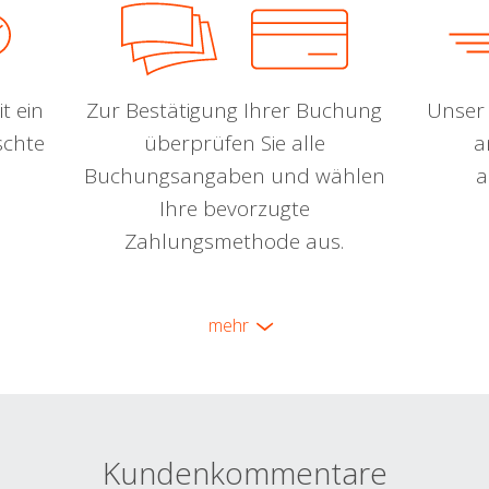
t ein
Zur Bestätigung Ihrer Buchung
Unser 
schte
überprüfen Sie alle
a
Buchungsangaben und wählen
a
Ihre bevorzugte
Zahlungsmethode aus.
mehr
Kundenkommentare