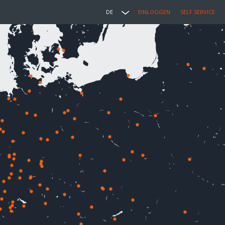
DE
EINLOGGEN
SELF SERVICE