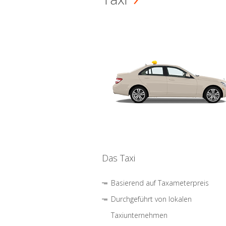
Das Taxi
Basierend auf Taxameterpreis
Durchgeführt von lokalen
Taxiunternehmen