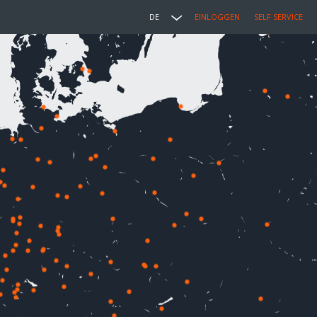
DE
EINLOGGEN
SELF SERVICE