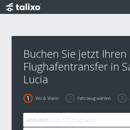
Buchen Sie jetzt Ihren
Flughafentransfer in S
Lucia
Wo & Wann
Fahrzeug wählen
Abholort: