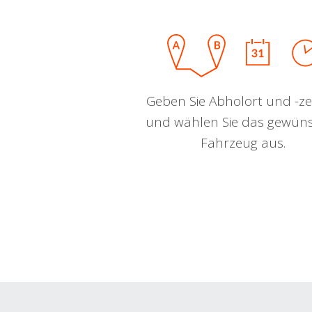
Geben Sie Abholort und -zei
und wählen Sie das gewün
Fahrzeug aus.