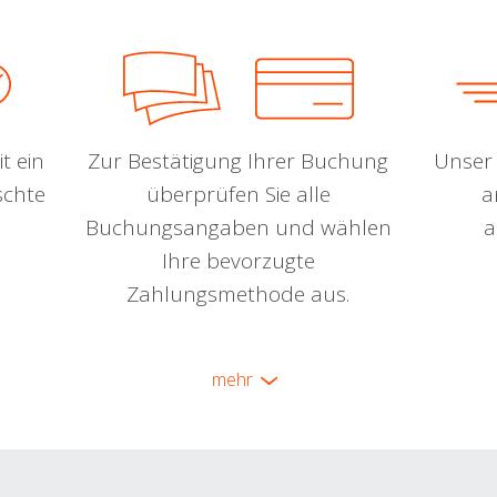
t ein
Zur Bestätigung Ihrer Buchung
Unser 
schte
überprüfen Sie alle
a
Buchungsangaben und wählen
a
Ihre bevorzugte
Zahlungsmethode aus.
mehr