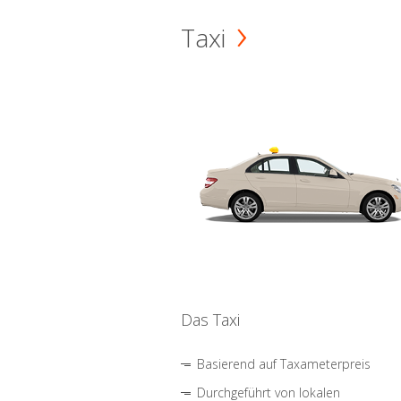
Taxi
Das Taxi
Basierend auf Taxameterpreis
Durchgeführt von lokalen