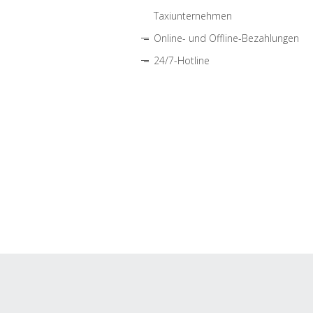
Taxiunternehmen
Online- und Offline-Bezahlungen
24/7-Hotline