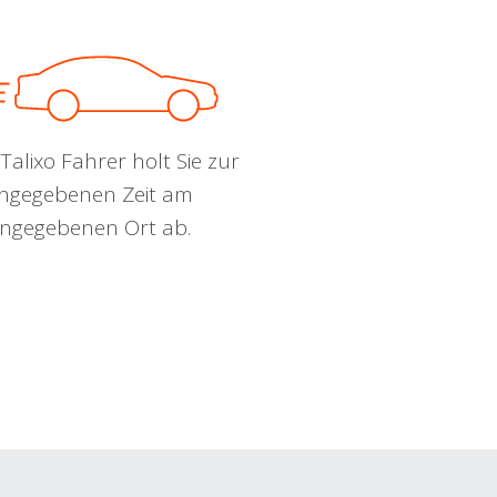
Talixo Fahrer holt Sie zur
ngegebenen Zeit am
ngegebenen Ort ab.