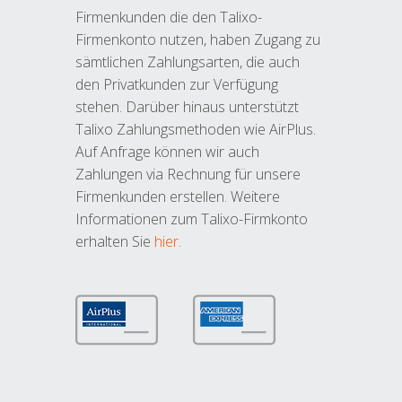
Firmenkunden die den Talixo-
Firmenkonto nutzen, haben Zugang zu
sämtlichen Zahlungsarten, die auch
den Privatkunden zur Verfügung
stehen. Darüber hinaus unterstützt
Talixo Zahlungsmethoden wie AirPlus.
Auf Anfrage können wir auch
Zahlungen via Rechnung für unsere
Firmenkunden erstellen. Weitere
Informationen zum Talixo-Firmkonto
erhalten Sie
hier
.