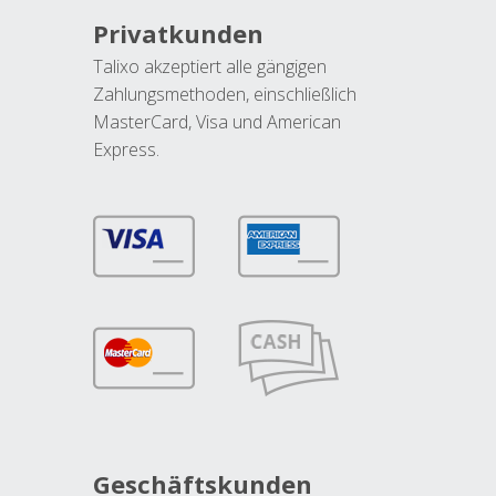
Privatkunden
Talixo akzeptiert alle gängigen
Zahlungsmethoden, einschließlich
MasterCard, Visa und American
Express.
Geschäftskunden