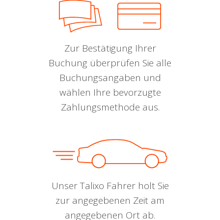
Zur Bestätigung Ihrer
Buchung überprüfen Sie alle
Buchungsangaben und
wählen Ihre bevorzugte
Zahlungsmethode aus.
Unser Talixo Fahrer holt Sie
zur angegebenen Zeit am
angegebenen Ort ab.