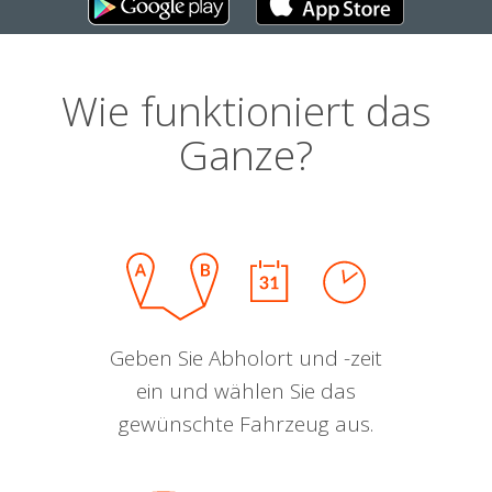
Wie funktioniert das
Ganze?
Geben Sie Abholort und -zeit
ein und wählen Sie das
gewünschte Fahrzeug aus.