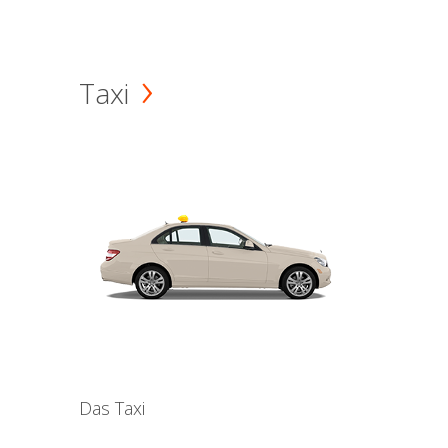
Taxi
Das Taxi