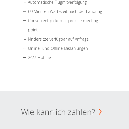
Automatische Flugmitverfolgung
60 Minuten Wartezeit nach der Landung
Convenient pickup at precise meeting
point
Kindersitze verfügbar auf Anfrage
Online- und Offline-Bezahlungen
24/7-Hotline
Wie kann ich zahlen?