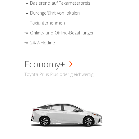
Basierend auf Taxameterpreis
Durchgeführt von lokalen
Taxiunternehmen
Online- und Offline-Bezahlungen
24/7-Hotline
Economy+
Toyota Prius Plus oder gleichwertig