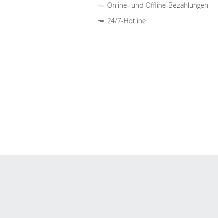
Online- und Offline-Bezahlungen
24/7-Hotline