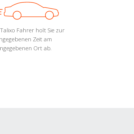
Talixo Fahrer holt Sie zur
ngegebenen Zeit am
ngegebenen Ort ab.