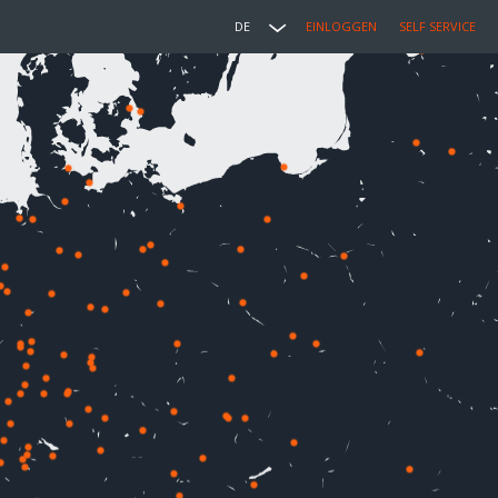
DE
EINLOGGEN
SELF SERVICE