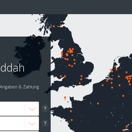
Jeddah
Angaben & Zahlung