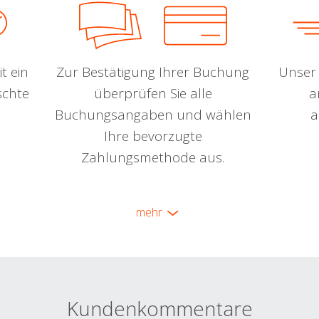
t ein
Zur Bestätigung Ihrer Buchung
Unser 
schte
überprüfen Sie alle
a
Buchungsangaben und wählen
a
Ihre bevorzugte
Zahlungsmethode aus.
mehr
Kundenkommentare