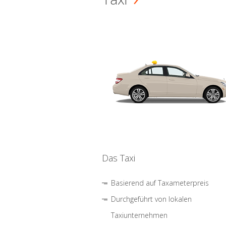
Das Taxi
Basierend auf Taxameterpreis
Durchgeführt von lokalen
Taxiunternehmen