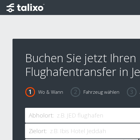
Buchen Sie jetzt Ihren
Flughafentransfer in 
Wo & Wann
Fahrzeug wählen
Abholort:
Zielort: