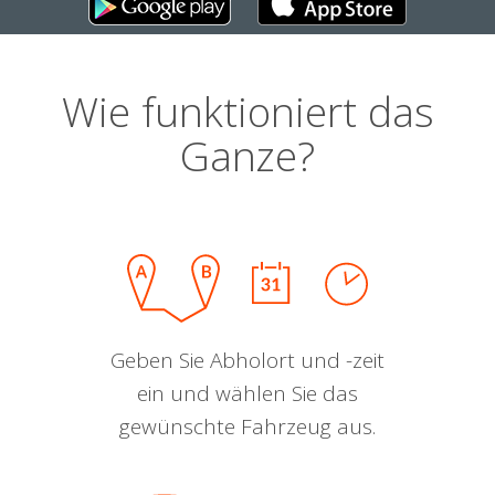
Wie funktioniert das
Ganze?
Geben Sie Abholort und -zeit
ein und wählen Sie das
gewünschte Fahrzeug aus.