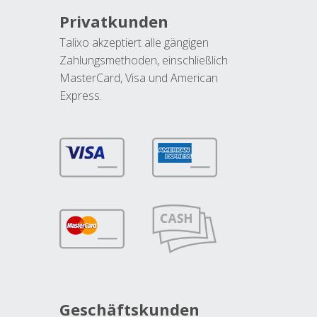
Privatkunden
Talixo akzeptiert alle gängigen
Zahlungsmethoden, einschließlich
MasterCard, Visa und American
Express.
Geschäftskunden