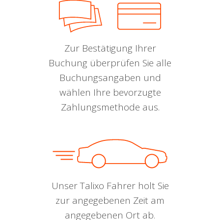
Zur Bestätigung Ihrer
Buchung überprüfen Sie alle
Buchungsangaben und
wählen Ihre bevorzugte
Zahlungsmethode aus.
Unser Talixo Fahrer holt Sie
zur angegebenen Zeit am
angegebenen Ort ab.