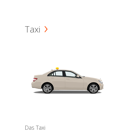
Taxi
Das Taxi