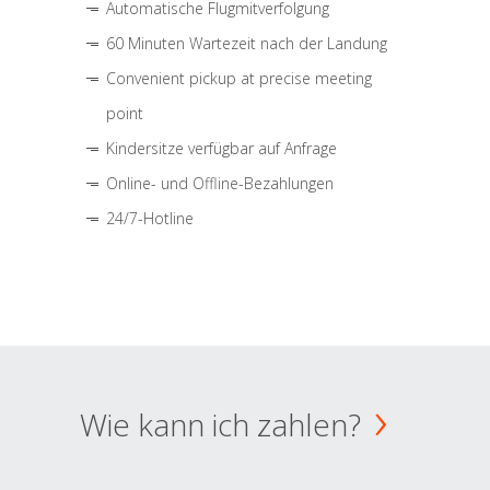
Automatische Flugmitverfolgung
60 Minuten Wartezeit nach der Landung
Convenient pickup at precise meeting
point
Kindersitze verfügbar auf Anfrage
Online- und Offline-Bezahlungen
24/7-Hotline
Wie kann ich zahlen?