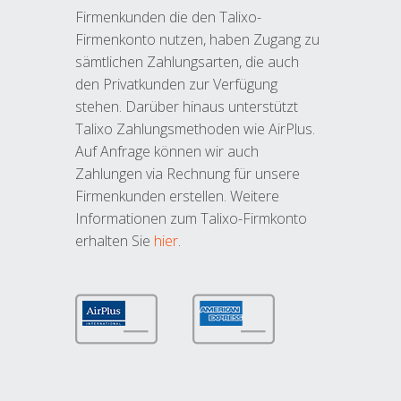
Firmenkunden die den Talixo-
Firmenkonto nutzen, haben Zugang zu
sämtlichen Zahlungsarten, die auch
den Privatkunden zur Verfügung
stehen. Darüber hinaus unterstützt
Talixo Zahlungsmethoden wie AirPlus.
Auf Anfrage können wir auch
Zahlungen via Rechnung für unsere
Firmenkunden erstellen. Weitere
Informationen zum Talixo-Firmkonto
erhalten Sie
hier
.