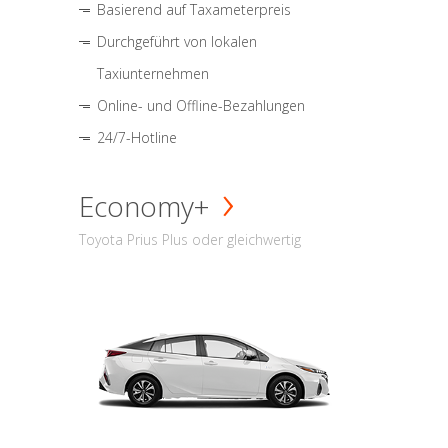
Basierend auf Taxameterpreis
Durchgeführt von lokalen
Taxiunternehmen
Online- und Offline-Bezahlungen
24/7-Hotline
Economy+
Toyota Prius Plus oder gleichwertig