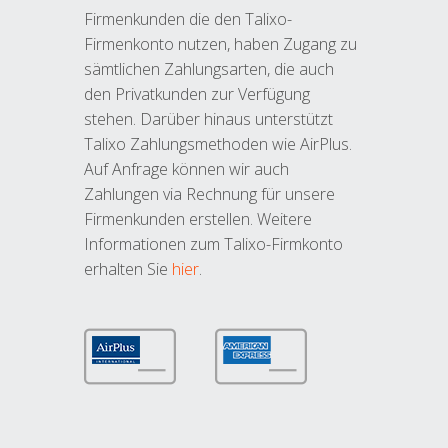
Firmenkunden die den Talixo-
Firmenkonto nutzen, haben Zugang zu
sämtlichen Zahlungsarten, die auch
den Privatkunden zur Verfügung
stehen. Darüber hinaus unterstützt
Talixo Zahlungsmethoden wie AirPlus.
Auf Anfrage können wir auch
Zahlungen via Rechnung für unsere
Firmenkunden erstellen. Weitere
Informationen zum Talixo-Firmkonto
erhalten Sie
hier
.