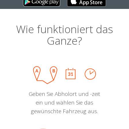
Wie funktioniert das
Ganze?
Geben Sie Abholort und -zeit
ein und wählen Sie das
gewünschte Fahrzeug aus.