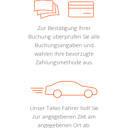
Zur Bestätigung Ihrer
Buchung überprüfen Sie alle
Buchungsangaben und
wählen Ihre bevorzugte
Zahlungsmethode aus.
Unser Talixo Fahrer holt Sie
zur angegebenen Zeit am
angegebenen Ort ab.