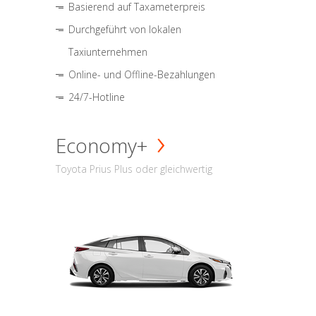
Basierend auf Taxameterpreis
Durchgeführt von lokalen
Taxiunternehmen
Online- und Offline-Bezahlungen
24/7-Hotline
Economy+
Toyota Prius Plus oder gleichwertig