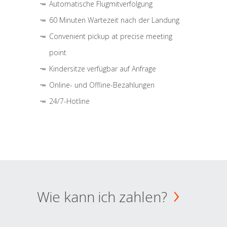
Automatische Flugmitverfolgung
60 Minuten Wartezeit nach der Landung
Convenient pickup at precise meeting
point
Kindersitze verfügbar auf Anfrage
Online- und Offline-Bezahlungen
24/7-Hotline
Wie kann ich zahlen?