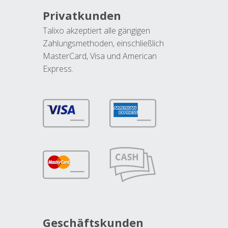
Privatkunden
Talixo akzeptiert alle gängigen
Zahlungsmethoden, einschließlich
MasterCard, Visa und American
Express.
Geschäftskunden