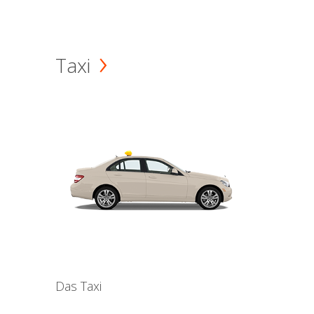
Taxi
Das Taxi