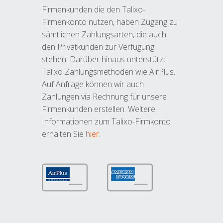
Firmenkunden die den Talixo-
Firmenkonto nutzen, haben Zugang zu
sämtlichen Zahlungsarten, die auch
den Privatkunden zur Verfügung
stehen. Darüber hinaus unterstützt
Talixo Zahlungsmethoden wie AirPlus.
Auf Anfrage können wir auch
Zahlungen via Rechnung für unsere
Firmenkunden erstellen. Weitere
Informationen zum Talixo-Firmkonto
erhalten Sie
hier
.