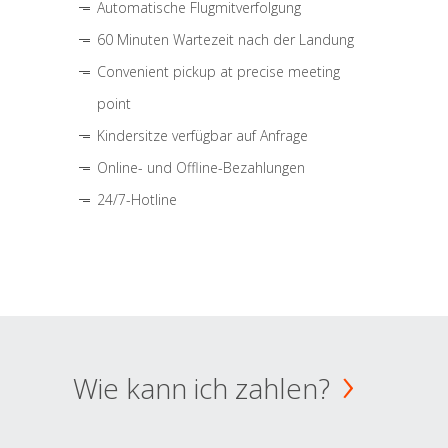
Automatische Flugmitverfolgung
60 Minuten Wartezeit nach der Landung
Convenient pickup at precise meeting
point
Kindersitze verfügbar auf Anfrage
Online- und Offline-Bezahlungen
24/7-Hotline
Wie kann ich zahlen?