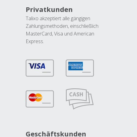
Privatkunden
Talixo akzeptiert alle gängigen
Zahlungsmethoden, einschließlich
MasterCard, Visa und American
Express.
Geschäftskunden