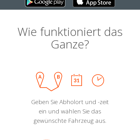
Wie funktioniert das
Ganze?
Geben Sie Abholort und -zeit
ein und wählen Sie das
gewünschte Fahrzeug aus.