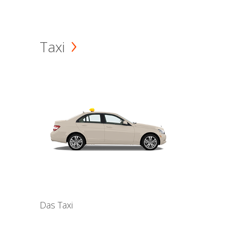
Taxi
Das Taxi