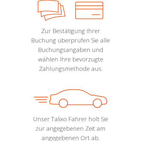
Zur Bestätigung Ihrer
Buchung überprüfen Sie alle
Buchungsangaben und
wählen Ihre bevorzugte
Zahlungsmethode aus.
Unser Talixo Fahrer holt Sie
zur angegebenen Zeit am
angegebenen Ort ab.