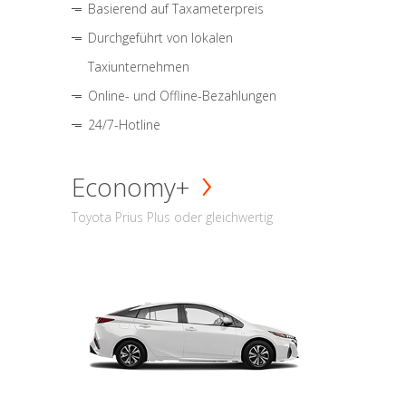
Basierend auf Taxameterpreis
Durchgeführt von lokalen
Taxiunternehmen
Online- und Offline-Bezahlungen
24/7-Hotline
Economy+
Toyota Prius Plus oder gleichwertig