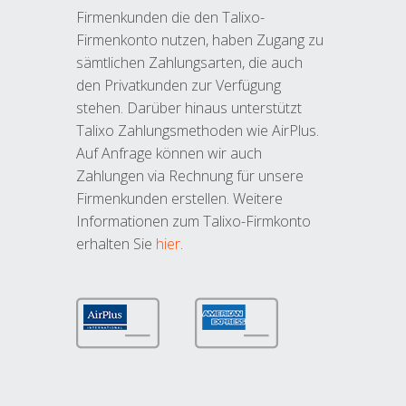
Firmenkunden die den Talixo-
Firmenkonto nutzen, haben Zugang zu
sämtlichen Zahlungsarten, die auch
den Privatkunden zur Verfügung
stehen. Darüber hinaus unterstützt
Talixo Zahlungsmethoden wie AirPlus.
Auf Anfrage können wir auch
Zahlungen via Rechnung für unsere
Firmenkunden erstellen. Weitere
Informationen zum Talixo-Firmkonto
erhalten Sie
hier
.