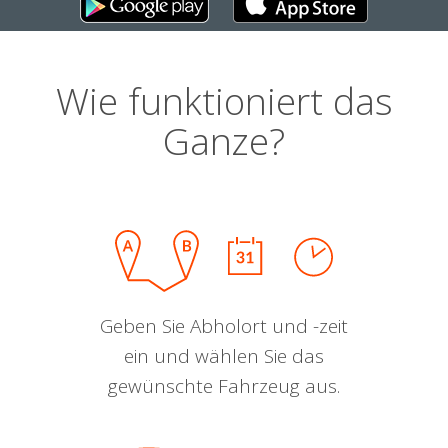
Wie funktioniert das
Ganze?
Geben Sie Abholort und -zeit
ein und wählen Sie das
gewünschte Fahrzeug aus.