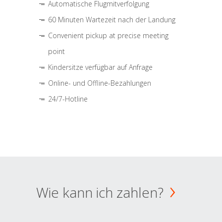
Automatische Flugmitverfolgung
60 Minuten Wartezeit nach der Landung
Convenient pickup at precise meeting
point
Kindersitze verfügbar auf Anfrage
Online- und Offline-Bezahlungen
24/7-Hotline
Wie kann ich zahlen?