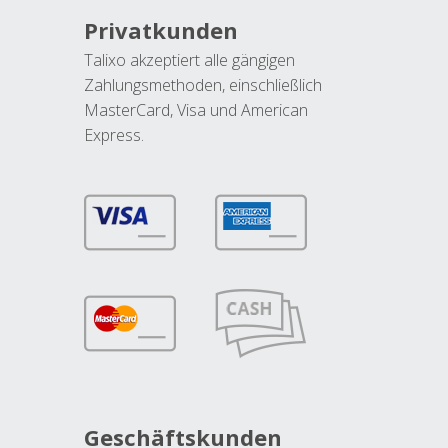
Privatkunden
Talixo akzeptiert alle gängigen
Zahlungsmethoden, einschließlich
MasterCard, Visa und American
Express.
Geschäftskunden