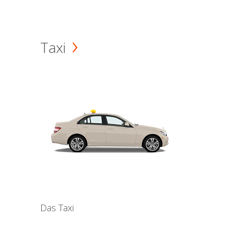
Taxi
Das Taxi