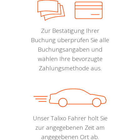
Zur Bestätigung Ihrer
Buchung überprüfen Sie alle
Buchungsangaben und
wählen Ihre bevorzugte
Zahlungsmethode aus.
Unser Talixo Fahrer holt Sie
zur angegebenen Zeit am
angegebenen Ort ab.