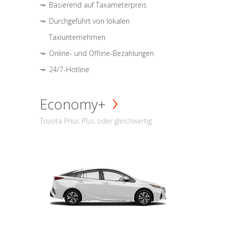
Basierend auf Taxameterpreis
Durchgeführt von lokalen
Taxiunternehmen
Online- und Offline-Bezahlungen
24/7-Hotline
Economy+
Toyota Prius Plus oder gleichwertig