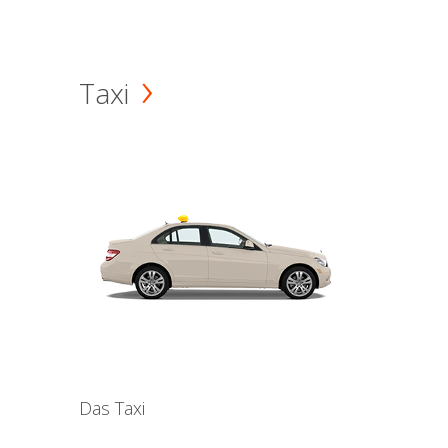
Taxi
Das Taxi