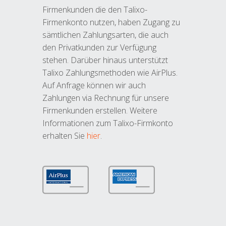
Firmenkunden die den Talixo-
Firmenkonto nutzen, haben Zugang zu
sämtlichen Zahlungsarten, die auch
den Privatkunden zur Verfügung
stehen. Darüber hinaus unterstützt
Talixo Zahlungsmethoden wie AirPlus.
Auf Anfrage können wir auch
Zahlungen via Rechnung für unsere
Firmenkunden erstellen. Weitere
Informationen zum Talixo-Firmkonto
erhalten Sie
hier
.