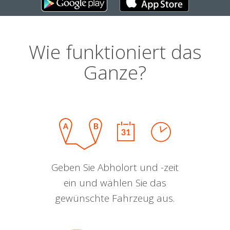
Wie funktioniert das
Ganze?
Geben Sie Abholort und -zeit
ein und wählen Sie das
gewünschte Fahrzeug aus.