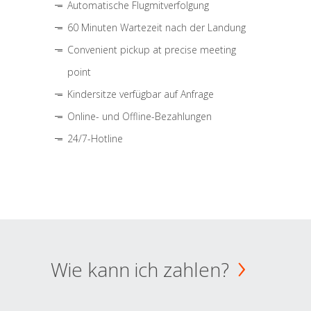
Automatische Flugmitverfolgung
60 Minuten Wartezeit nach der Landung
Convenient pickup at precise meeting
point
Kindersitze verfügbar auf Anfrage
Online- und Offline-Bezahlungen
24/7-Hotline
Wie kann ich zahlen?