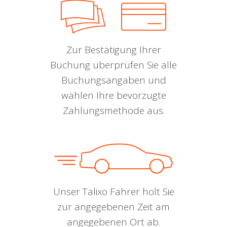
Zur Bestätigung Ihrer
Buchung überprüfen Sie alle
Buchungsangaben und
wählen Ihre bevorzugte
Zahlungsmethode aus.
Unser Talixo Fahrer holt Sie
zur angegebenen Zeit am
angegebenen Ort ab.