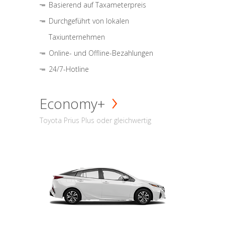
Basierend auf Taxameterpreis
Durchgeführt von lokalen
Taxiunternehmen
Online- und Offline-Bezahlungen
24/7-Hotline
Economy+
Toyota Prius Plus oder gleichwertig