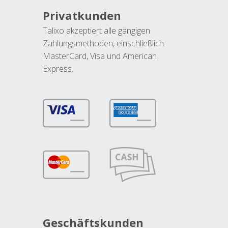
Privatkunden
Talixo akzeptiert alle gängigen
Zahlungsmethoden, einschließlich
MasterCard, Visa und American
Express.
Geschäftskunden