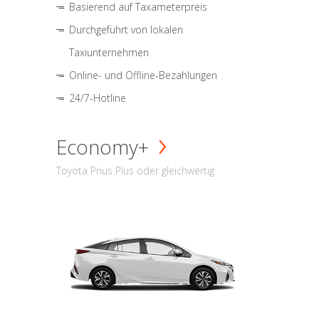
Basierend auf Taxameterpreis
Durchgeführt von lokalen
Taxiunternehmen
Online- und Offline-Bezahlungen
24/7-Hotline
Economy+
Toyota Prius Plus oder gleichwertig