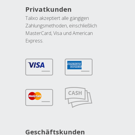
Privatkunden
Talixo akzeptiert alle gängigen
Zahlungsmethoden, einschließlich
MasterCard, Visa und American
Express.
Geschäftskunden