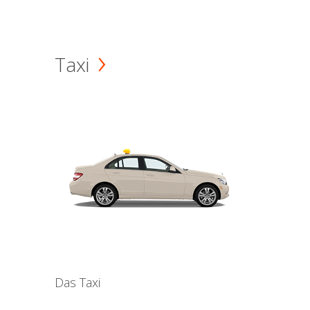
Taxi
Das Taxi