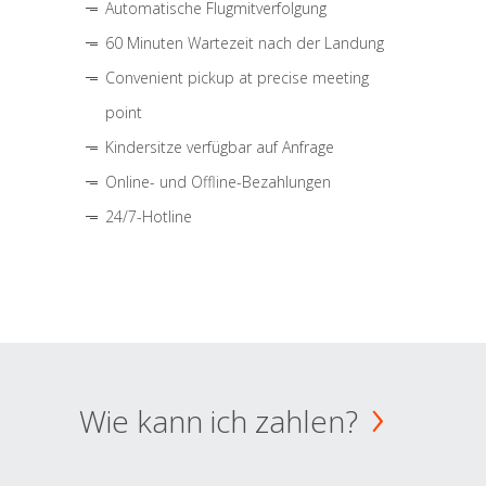
Automatische Flugmitverfolgung
60 Minuten Wartezeit nach der Landung
Convenient pickup at precise meeting
point
Kindersitze verfügbar auf Anfrage
Online- und Offline-Bezahlungen
24/7-Hotline
Wie kann ich zahlen?