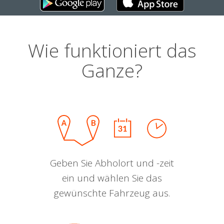
Wie funktioniert das
Ganze?
Geben Sie Abholort und -zeit
ein und wählen Sie das
gewünschte Fahrzeug aus.