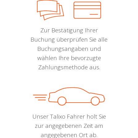
Zur Bestätigung Ihrer
Buchung überprüfen Sie alle
Buchungsangaben und
wählen Ihre bevorzugte
Zahlungsmethode aus.
Unser Talixo Fahrer holt Sie
zur angegebenen Zeit am
angegebenen Ort ab.