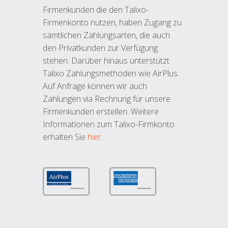
Firmenkunden die den Talixo-
Firmenkonto nutzen, haben Zugang zu
sämtlichen Zahlungsarten, die auch
den Privatkunden zur Verfügung
stehen. Darüber hinaus unterstützt
Talixo Zahlungsmethoden wie AirPlus.
Auf Anfrage können wir auch
Zahlungen via Rechnung für unsere
Firmenkunden erstellen. Weitere
Informationen zum Talixo-Firmkonto
erhalten Sie
hier
.