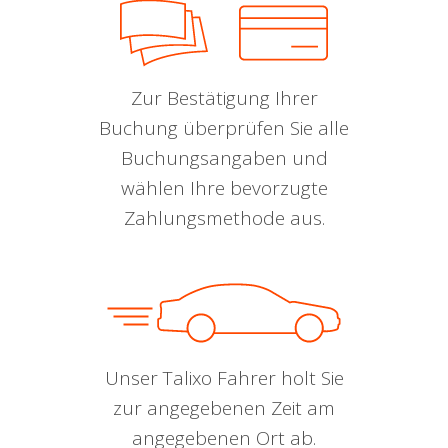
Zur Bestätigung Ihrer
Buchung überprüfen Sie alle
Buchungsangaben und
wählen Ihre bevorzugte
Zahlungsmethode aus.
Unser Talixo Fahrer holt Sie
zur angegebenen Zeit am
angegebenen Ort ab.