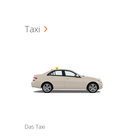
Taxi
Das Taxi