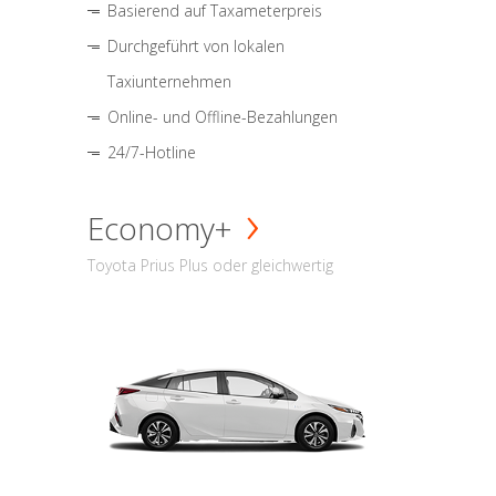
Basierend auf Taxameterpreis
Durchgeführt von lokalen
Taxiunternehmen
Online- und Offline-Bezahlungen
24/7-Hotline
Economy+
Toyota Prius Plus oder gleichwertig