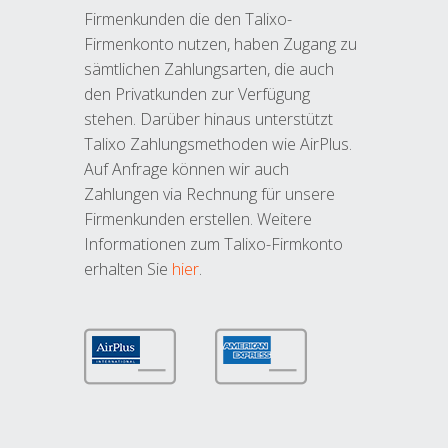
Firmenkunden die den Talixo-
Firmenkonto nutzen, haben Zugang zu
sämtlichen Zahlungsarten, die auch
den Privatkunden zur Verfügung
stehen. Darüber hinaus unterstützt
Talixo Zahlungsmethoden wie AirPlus.
Auf Anfrage können wir auch
Zahlungen via Rechnung für unsere
Firmenkunden erstellen. Weitere
Informationen zum Talixo-Firmkonto
erhalten Sie
hier
.