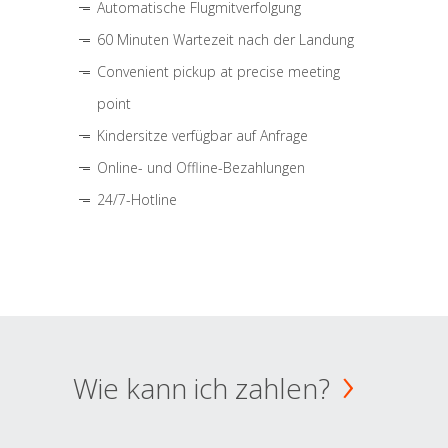
Automatische Flugmitverfolgung
60 Minuten Wartezeit nach der Landung
Convenient pickup at precise meeting
point
Kindersitze verfügbar auf Anfrage
Online- und Offline-Bezahlungen
24/7-Hotline
Wie kann ich zahlen?