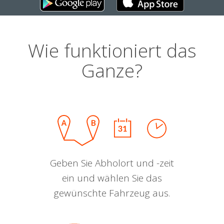
Wie funktioniert das
Ganze?
Geben Sie Abholort und -zeit
ein und wählen Sie das
gewünschte Fahrzeug aus.