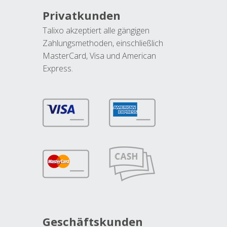
Privatkunden
Talixo akzeptiert alle gängigen
Zahlungsmethoden, einschließlich
MasterCard, Visa und American
Express.
Geschäftskunden