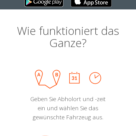
Wie funktioniert das
Ganze?
Geben Sie Abholort und -zeit
ein und wählen Sie das
gewünschte Fahrzeug aus.