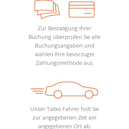
Zur Bestätigung Ihrer
Buchung überprüfen Sie alle
Buchungsangaben und
wählen Ihre bevorzugte
Zahlungsmethode aus.
Unser Talixo Fahrer holt Sie
zur angegebenen Zeit am
angegebenen Ort ab.