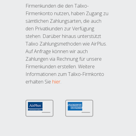
Firmenkunden die den Talixo-
Firmenkonto nutzen, haben Zugang zu
sämtlichen Zahlungsarten, die auch
den Privatkunden zur Verfügung
stehen. Darüber hinaus unterstützt
Talixo Zahlungsmethoden wie AirPlus.
Auf Anfrage können wir auch
Zahlungen via Rechnung für unsere
Firmenkunden erstellen. Weitere
Informationen zum Talixo-Firmkonto
erhalten Sie
hier
.