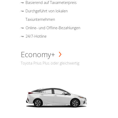
Basierend auf Taxameterpreis
Durchgeführt von lokalen
Taxiunternehmen
Online- und Offline-Bezahlungen
24/7-Hotline
Economy+
Toyota Prius Plus oder gleichwertig