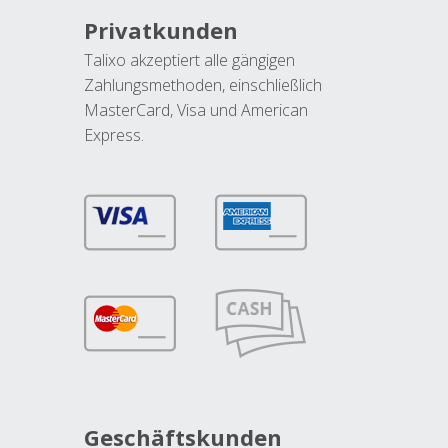
Privatkunden
Talixo akzeptiert alle gängigen
Zahlungsmethoden, einschließlich
MasterCard, Visa und American
Express.
Geschäftskunden