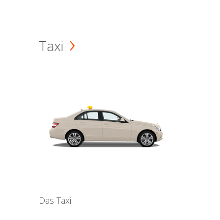
Taxi
Das Taxi