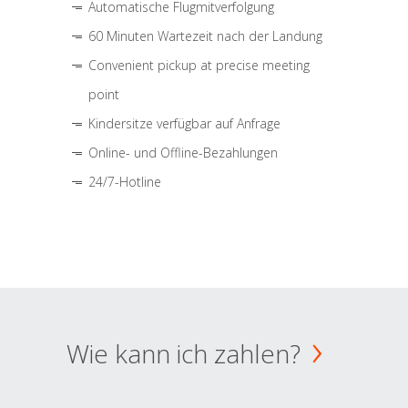
Automatische Flugmitverfolgung
60 Minuten Wartezeit nach der Landung
Convenient pickup at precise meeting
point
Kindersitze verfügbar auf Anfrage
Online- und Offline-Bezahlungen
24/7-Hotline
Wie kann ich zahlen?