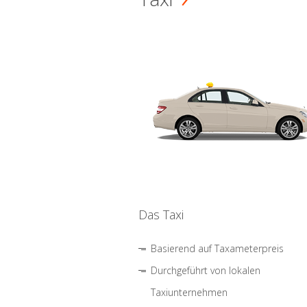
Das Taxi
Basierend auf Taxameterpreis
Durchgeführt von lokalen
Taxiunternehmen