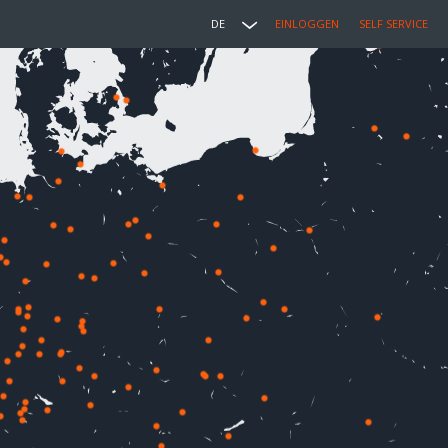
DE
EINLOGGEN
SELF SERVICE