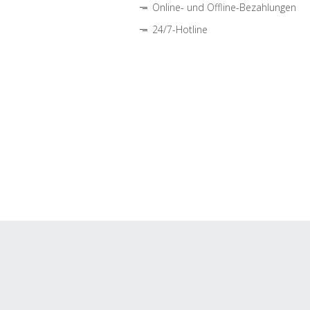
Online- und Offline-Bezahlungen
24/7-Hotline