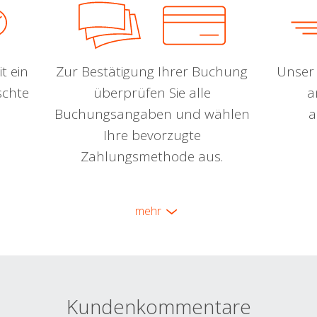
t ein
Zur Bestätigung Ihrer Buchung
Unser 
schte
überprüfen Sie alle
a
Buchungsangaben und wählen
a
Ihre bevorzugte
Zahlungsmethode aus.
mehr
Kundenkommentare