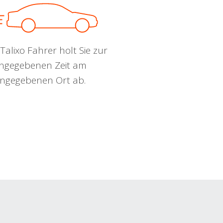
Talixo Fahrer holt Sie zur
ngegebenen Zeit am
ngegebenen Ort ab.