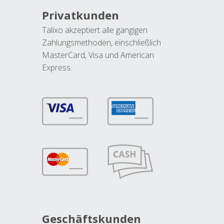
Privatkunden
Talixo akzeptiert alle gängigen
Zahlungsmethoden, einschließlich
MasterCard, Visa und American
Express.
Geschäftskunden