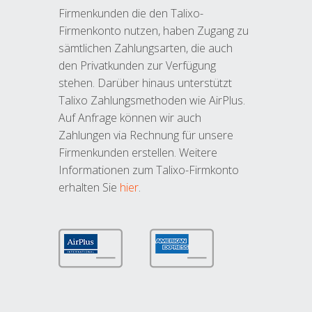
Firmenkunden die den Talixo-
Firmenkonto nutzen, haben Zugang zu
sämtlichen Zahlungsarten, die auch
den Privatkunden zur Verfügung
stehen. Darüber hinaus unterstützt
Talixo Zahlungsmethoden wie AirPlus.
Auf Anfrage können wir auch
Zahlungen via Rechnung für unsere
Firmenkunden erstellen. Weitere
Informationen zum Talixo-Firmkonto
erhalten Sie
hier
.