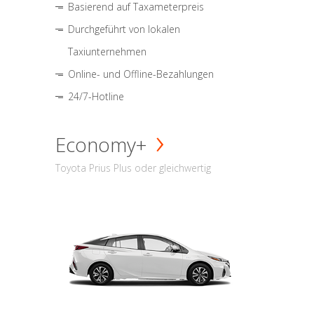
Basierend auf Taxameterpreis
Durchgeführt von lokalen
Taxiunternehmen
Online- und Offline-Bezahlungen
24/7-Hotline
Economy+
Toyota Prius Plus oder gleichwertig