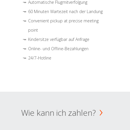
Automatische Flugmitverfolgung
60 Minuten Wartezeit nach der Landung
Convenient pickup at precise meeting
point
Kindersitze verfügbar auf Anfrage
Online- und Offline-Bezahlungen
24/7-Hotline
Wie kann ich zahlen?