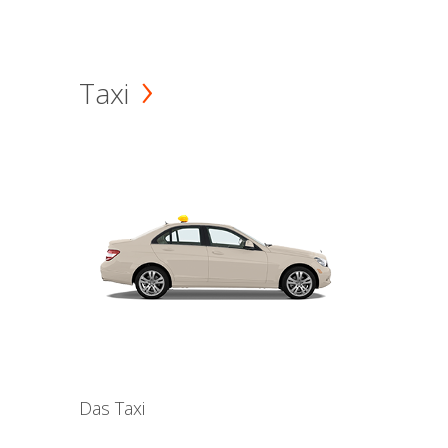
Taxi
Das Taxi