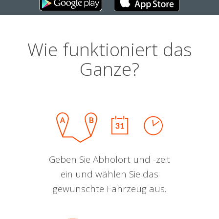
Wie funktioniert das
Ganze?
Geben Sie Abholort und -zeit
ein und wählen Sie das
gewünschte Fahrzeug aus.