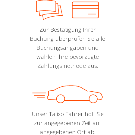
Zur Bestätigung Ihrer
Buchung überprüfen Sie alle
Buchungsangaben und
wählen Ihre bevorzugte
Zahlungsmethode aus.
Unser Talixo Fahrer holt Sie
zur angegebenen Zeit am
angegebenen Ort ab.