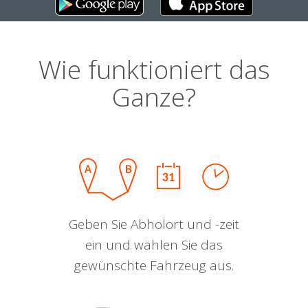
Wie funktioniert das
Ganze?
Geben Sie Abholort und -zeit
ein und wählen Sie das
gewünschte Fahrzeug aus.