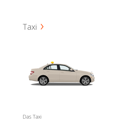
Taxi
Das Taxi