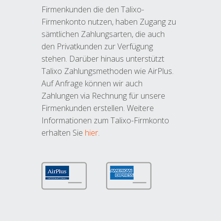
Firmenkunden die den Talixo-
Firmenkonto nutzen, haben Zugang zu
sämtlichen Zahlungsarten, die auch
den Privatkunden zur Verfügung
stehen. Darüber hinaus unterstützt
Talixo Zahlungsmethoden wie AirPlus.
Auf Anfrage können wir auch
Zahlungen via Rechnung für unsere
Firmenkunden erstellen. Weitere
Informationen zum Talixo-Firmkonto
erhalten Sie
hier
.