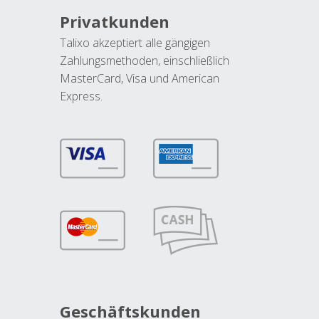
Privatkunden
Talixo akzeptiert alle gängigen
Zahlungsmethoden, einschließlich
MasterCard, Visa und American
Express.
Geschäftskunden