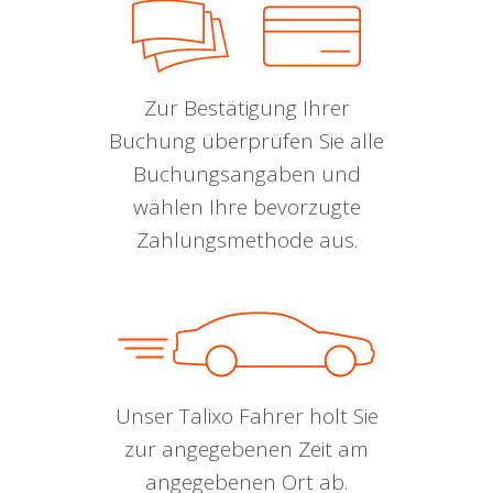
Zur Bestätigung Ihrer
Buchung überprüfen Sie alle
Buchungsangaben und
wählen Ihre bevorzugte
Zahlungsmethode aus.
Unser Talixo Fahrer holt Sie
zur angegebenen Zeit am
angegebenen Ort ab.