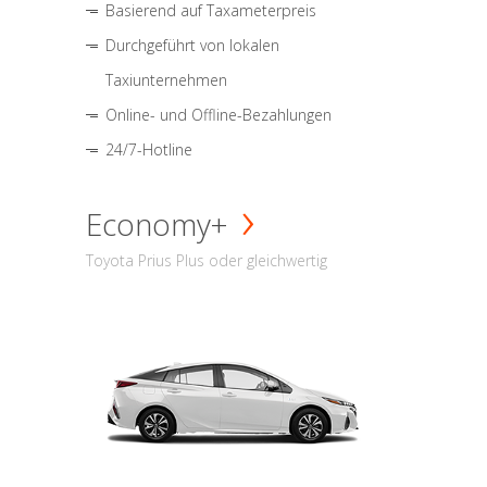
Basierend auf Taxameterpreis
Durchgeführt von lokalen
Taxiunternehmen
Online- und Offline-Bezahlungen
24/7-Hotline
Economy+
Toyota Prius Plus oder gleichwertig