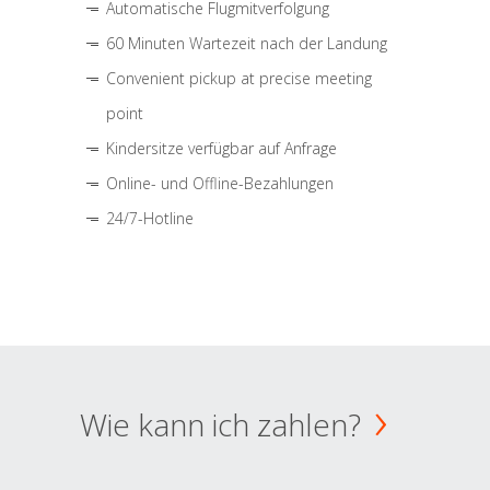
Automatische Flugmitverfolgung
60 Minuten Wartezeit nach der Landung
Convenient pickup at precise meeting
point
Kindersitze verfügbar auf Anfrage
Online- und Offline-Bezahlungen
24/7-Hotline
Wie kann ich zahlen?