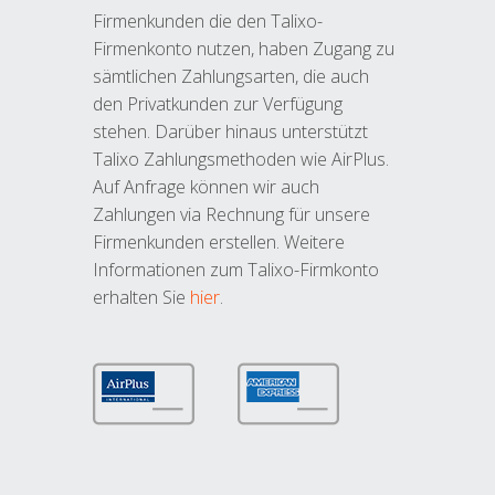
Firmenkunden die den Talixo-
Firmenkonto nutzen, haben Zugang zu
sämtlichen Zahlungsarten, die auch
den Privatkunden zur Verfügung
stehen. Darüber hinaus unterstützt
Talixo Zahlungsmethoden wie AirPlus.
Auf Anfrage können wir auch
Zahlungen via Rechnung für unsere
Firmenkunden erstellen. Weitere
Informationen zum Talixo-Firmkonto
erhalten Sie
hier
.