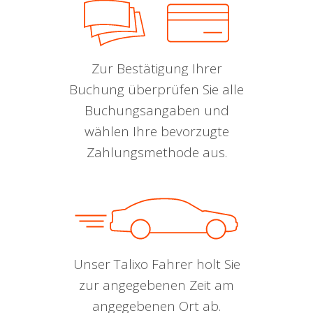
Zur Bestätigung Ihrer
Buchung überprüfen Sie alle
Buchungsangaben und
wählen Ihre bevorzugte
Zahlungsmethode aus.
Unser Talixo Fahrer holt Sie
zur angegebenen Zeit am
angegebenen Ort ab.