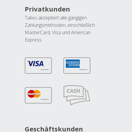
Privatkunden
Talixo akzeptiert alle gängigen
Zahlungsmethoden, einschließlich
MasterCard, Visa und American
Express.
Geschäftskunden