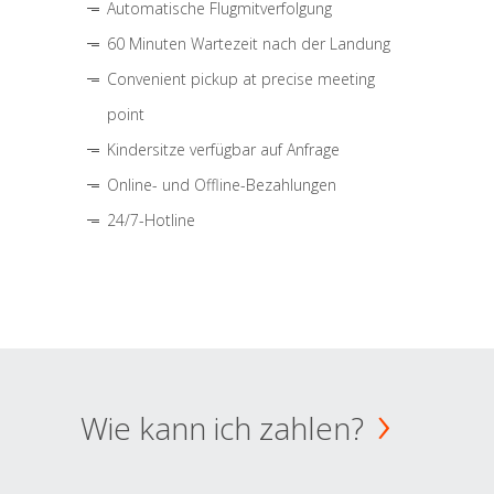
Automatische Flugmitverfolgung
60 Minuten Wartezeit nach der Landung
Convenient pickup at precise meeting
point
Kindersitze verfügbar auf Anfrage
Online- und Offline-Bezahlungen
24/7-Hotline
Wie kann ich zahlen?