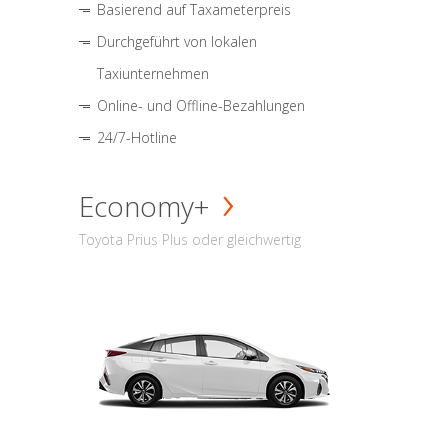
Basierend auf Taxameterpreis
Durchgeführt von lokalen
Taxiunternehmen
Online- und Offline-Bezahlungen
24/7-Hotline
Economy+
Toyota Prius Plus oder gleichwertig