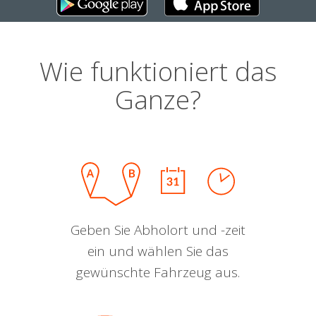
Wie funktioniert das
Ganze?
Geben Sie Abholort und -zeit
ein und wählen Sie das
gewünschte Fahrzeug aus.