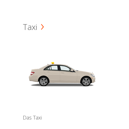
Taxi
Das Taxi