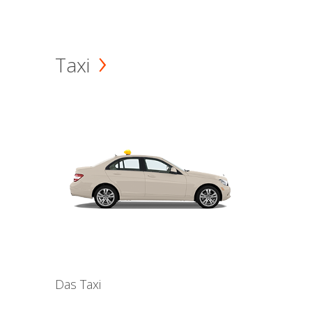
Taxi
Das Taxi