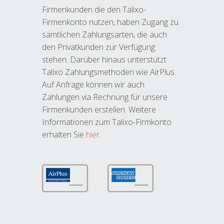
Firmenkunden die den Talixo-
Firmenkonto nutzen, haben Zugang zu
sämtlichen Zahlungsarten, die auch
den Privatkunden zur Verfügung
stehen. Darüber hinaus unterstützt
Talixo Zahlungsmethoden wie AirPlus.
Auf Anfrage können wir auch
Zahlungen via Rechnung für unsere
Firmenkunden erstellen. Weitere
Informationen zum Talixo-Firmkonto
erhalten Sie
hier
.