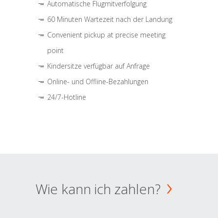
Automatische Flugmitverfolgung
60 Minuten Wartezeit nach der Landung
Convenient pickup at precise meeting
point
Kindersitze verfügbar auf Anfrage
Online- und Offline-Bezahlungen
24/7-Hotline
Wie kann ich zahlen?