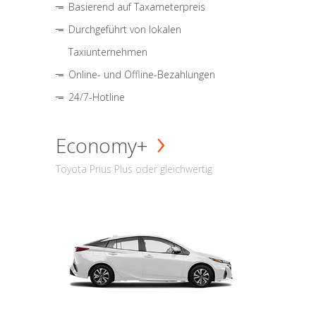
Basierend auf Taxameterpreis
Durchgeführt von lokalen
Taxiunternehmen
Online- und Offline-Bezahlungen
24/7-Hotline
Economy+
Toyota Prius Plus oder gleichwertig