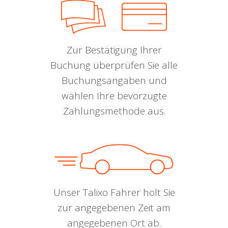
Zur Bestätigung Ihrer
Buchung überprüfen Sie alle
Buchungsangaben und
wählen Ihre bevorzugte
Zahlungsmethode aus.
Unser Talixo Fahrer holt Sie
zur angegebenen Zeit am
angegebenen Ort ab.