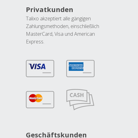
Privatkunden
Talixo akzeptiert alle gängigen
Zahlungsmethoden, einschließlich
MasterCard, Visa und American
Express.
Geschäftskunden