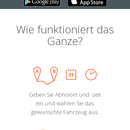
Wie funktioniert das
Ganze?
Geben Sie Abholort und -zeit
ein und wählen Sie das
gewünschte Fahrzeug aus.