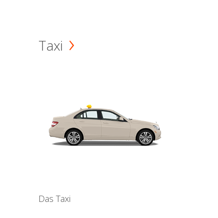
Taxi
Das Taxi