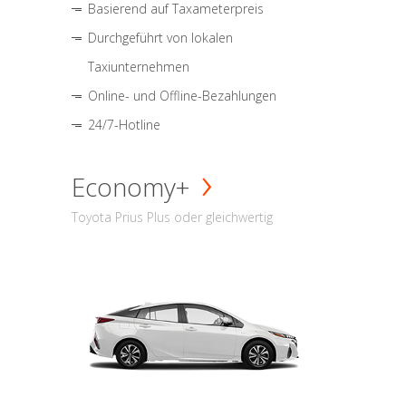
Basierend auf Taxameterpreis
Durchgeführt von lokalen
Taxiunternehmen
Online- und Offline-Bezahlungen
24/7-Hotline
Economy+
Toyota Prius Plus oder gleichwertig