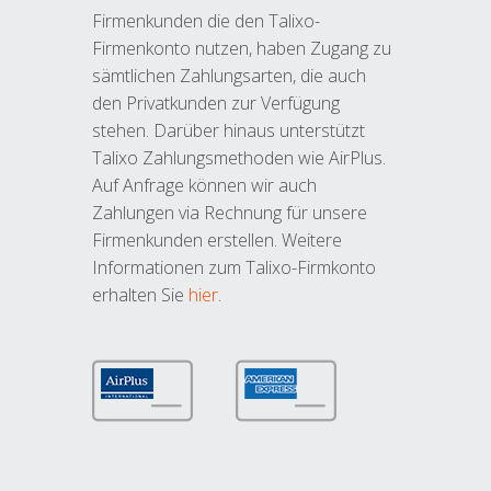
Firmenkunden die den Talixo-
Firmenkonto nutzen, haben Zugang zu
sämtlichen Zahlungsarten, die auch
den Privatkunden zur Verfügung
stehen. Darüber hinaus unterstützt
Talixo Zahlungsmethoden wie AirPlus.
Auf Anfrage können wir auch
Zahlungen via Rechnung für unsere
Firmenkunden erstellen. Weitere
Informationen zum Talixo-Firmkonto
erhalten Sie
hier
.