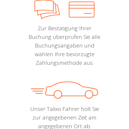
Zur Bestätigung Ihrer
Buchung überprüfen Sie alle
Buchungsangaben und
wählen Ihre bevorzugte
Zahlungsmethode aus.
Unser Talixo Fahrer holt Sie
zur angegebenen Zeit am
angegebenen Ort ab.