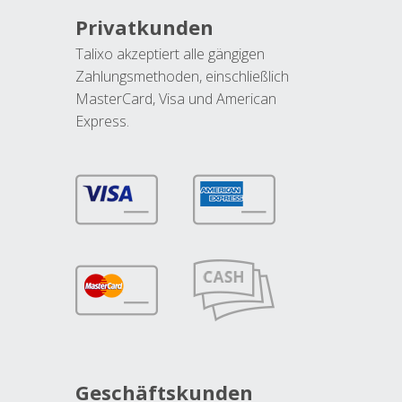
Privatkunden
Talixo akzeptiert alle gängigen
Zahlungsmethoden, einschließlich
MasterCard, Visa und American
Express.
Geschäftskunden