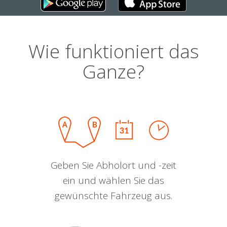
Wie funktioniert das
Ganze?
Geben Sie Abholort und -zeit
ein und wählen Sie das
gewünschte Fahrzeug aus.