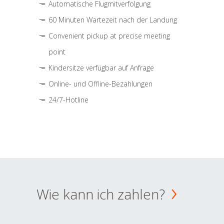
Automatische Flugmitverfolgung
60 Minuten Wartezeit nach der Landung
Convenient pickup at precise meeting
point
Kindersitze verfügbar auf Anfrage
Online- und Offline-Bezahlungen
24/7-Hotline
Wie kann ich zahlen?