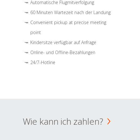
Automatische Flugmitverfolgung
60 Minuten Wartezeit nach der Landung
Convenient pickup at precise meeting
point
Kindersitze verfügbar auf Anfrage
Online- und Offline-Bezahlungen
24/7-Hotline
Wie kann ich zahlen?