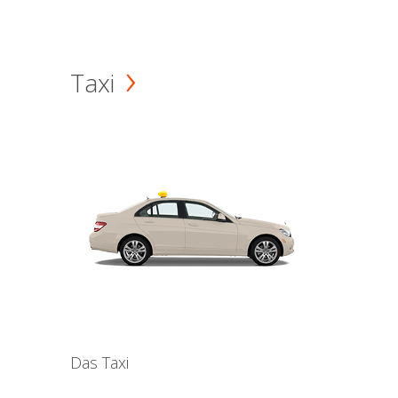
Taxi
Das Taxi