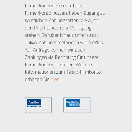
Firmenkunden die den Talixo-
Firmenkonto nutzen, haben Zugang zu
sämtlichen Zahlungsarten, die auch
den Privatkunden zur Verfügung
stehen. Darüber hinaus unterstützt
Talixo Zahlungsmethoden wie AirPlus.
Auf Anfrage können wir auch
Zahlungen via Rechnung für unsere
Firmenkunden erstellen. Weitere
Informationen zum Talixo-Firmkonto
erhalten Sie
hier
.