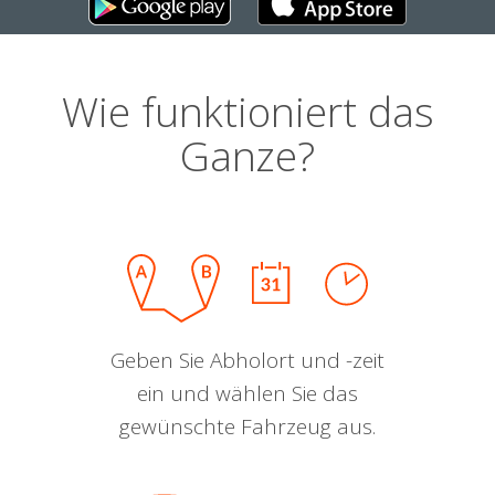
Wie funktioniert das
Ganze?
Geben Sie Abholort und -zeit
ein und wählen Sie das
gewünschte Fahrzeug aus.