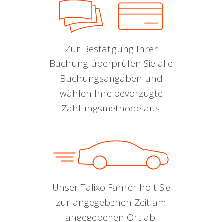
Zur Bestätigung Ihrer
Buchung überprüfen Sie alle
Buchungsangaben und
wählen Ihre bevorzugte
Zahlungsmethode aus.
Unser Talixo Fahrer holt Sie
zur angegebenen Zeit am
angegebenen Ort ab.