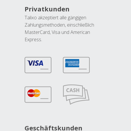
Privatkunden
Talixo akzeptiert alle gängigen
Zahlungsmethoden, einschließlich
MasterCard, Visa und American
Express.
Geschäftskunden