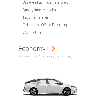
Basierend auf Taxameterpreis
Durchgeführt von lokalen
Taxiunternehmen
Online- und Offline-Bezahlungen
24/7-Hotline
Economy+
Toyota Prius Plus oder gleichwertig