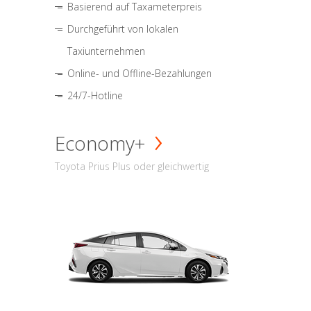
Basierend auf Taxameterpreis
Durchgeführt von lokalen
Taxiunternehmen
Online- und Offline-Bezahlungen
24/7-Hotline
Economy+
Toyota Prius Plus oder gleichwertig