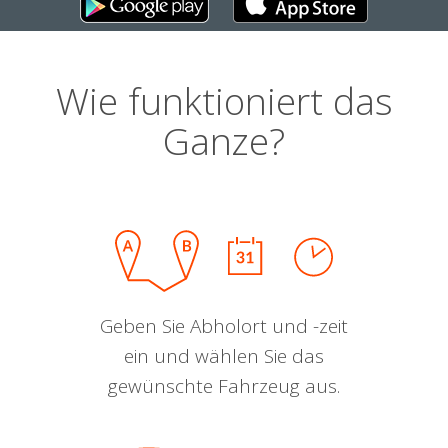
Wie funktioniert das
Ganze?
Geben Sie Abholort und -zeit
ein und wählen Sie das
gewünschte Fahrzeug aus.