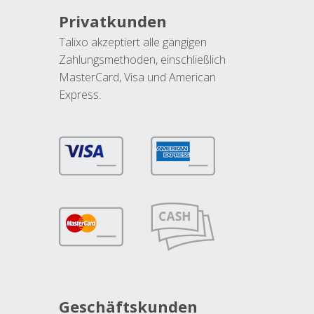
Privatkunden
Talixo akzeptiert alle gängigen
Zahlungsmethoden, einschließlich
MasterCard, Visa und American
Express.
Geschäftskunden