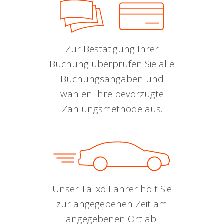
Zur Bestätigung Ihrer
Buchung überprüfen Sie alle
Buchungsangaben und
wählen Ihre bevorzugte
Zahlungsmethode aus.
Unser Talixo Fahrer holt Sie
zur angegebenen Zeit am
angegebenen Ort ab.