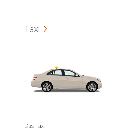
Taxi
Das Taxi