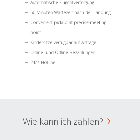
Automatische Flugmitverfolgung
60 Minuten Wartezeit nach der Landung
Convenient pickup at precise meeting
point
Kindersitze verfügbar auf Anfrage
Online- und Offline-Bezahlungen
24/7-Hotline
Wie kann ich zahlen?