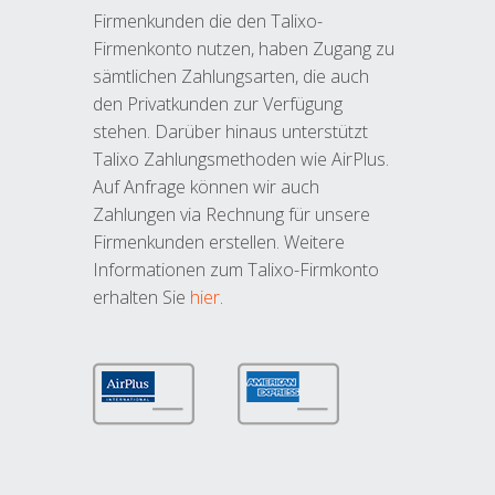
Firmenkunden die den Talixo-
Firmenkonto nutzen, haben Zugang zu
sämtlichen Zahlungsarten, die auch
den Privatkunden zur Verfügung
stehen. Darüber hinaus unterstützt
Talixo Zahlungsmethoden wie AirPlus.
Auf Anfrage können wir auch
Zahlungen via Rechnung für unsere
Firmenkunden erstellen. Weitere
Informationen zum Talixo-Firmkonto
erhalten Sie
hier
.