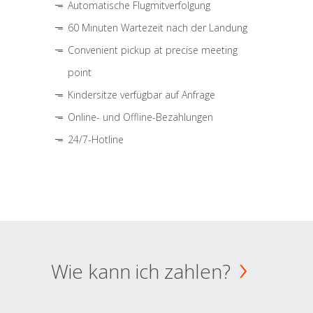
Automatische Flugmitverfolgung
60 Minuten Wartezeit nach der Landung
Convenient pickup at precise meeting
point
Kindersitze verfügbar auf Anfrage
Online- und Offline-Bezahlungen
24/7-Hotline
Wie kann ich zahlen?