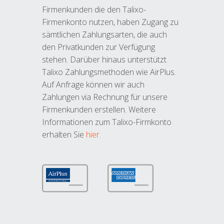
Firmenkunden die den Talixo-
Firmenkonto nutzen, haben Zugang zu
sämtlichen Zahlungsarten, die auch
den Privatkunden zur Verfügung
stehen. Darüber hinaus unterstützt
Talixo Zahlungsmethoden wie AirPlus.
Auf Anfrage können wir auch
Zahlungen via Rechnung für unsere
Firmenkunden erstellen. Weitere
Informationen zum Talixo-Firmkonto
erhalten Sie
hier
.