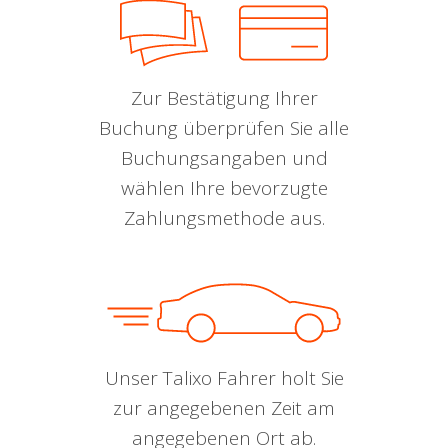
Zur Bestätigung Ihrer
Buchung überprüfen Sie alle
Buchungsangaben und
wählen Ihre bevorzugte
Zahlungsmethode aus.
Unser Talixo Fahrer holt Sie
zur angegebenen Zeit am
angegebenen Ort ab.