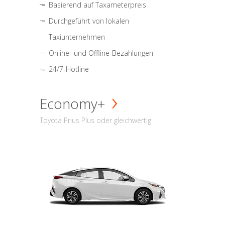
Basierend auf Taxameterpreis
Durchgeführt von lokalen
Taxiunternehmen
Online- und Offline-Bezahlungen
24/7-Hotline
Economy+
Toyota Prius Plus oder gleichwertig