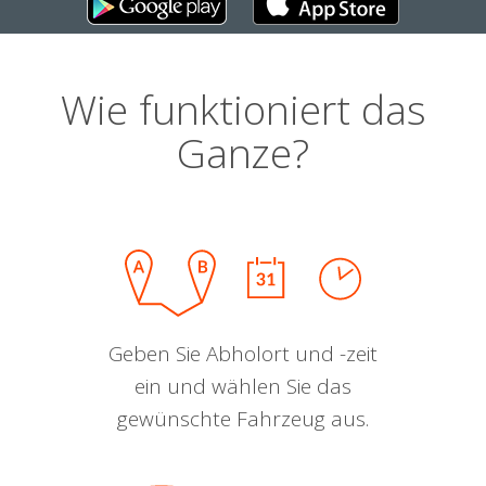
Wie funktioniert das
Ganze?
Geben Sie Abholort und -zeit
ein und wählen Sie das
gewünschte Fahrzeug aus.