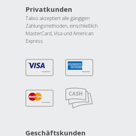
Privatkunden
Talixo akzeptiert alle gängigen
Zahlungsmethoden, einschließlich
MasterCard, Visa und American
Express.
Geschäftskunden