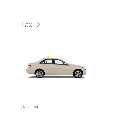
Taxi
Das Taxi