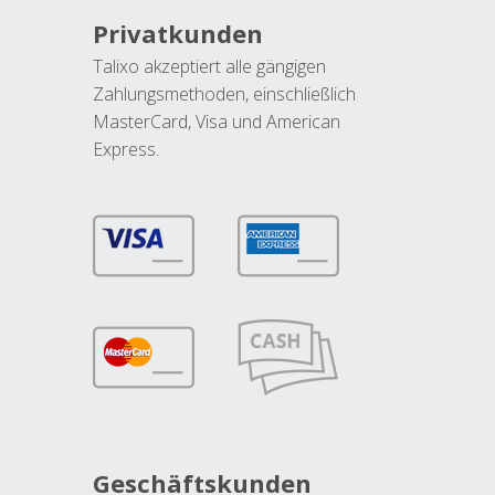
Privatkunden
Talixo akzeptiert alle gängigen
Zahlungsmethoden, einschließlich
MasterCard, Visa und American
Express.
Geschäftskunden