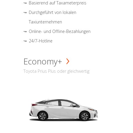
Basierend auf Taxameterpreis
Durchgeführt von lokalen
Taxiunternehmen
Online- und Offline-Bezahlungen
24/7-Hotline
Economy+
Toyota Prius Plus oder gleichwertig