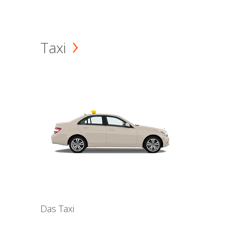
Taxi
Das Taxi