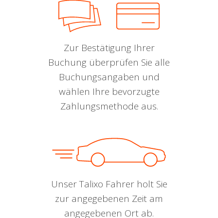
Zur Bestätigung Ihrer
Buchung überprüfen Sie alle
Buchungsangaben und
wählen Ihre bevorzugte
Zahlungsmethode aus.
Unser Talixo Fahrer holt Sie
zur angegebenen Zeit am
angegebenen Ort ab.