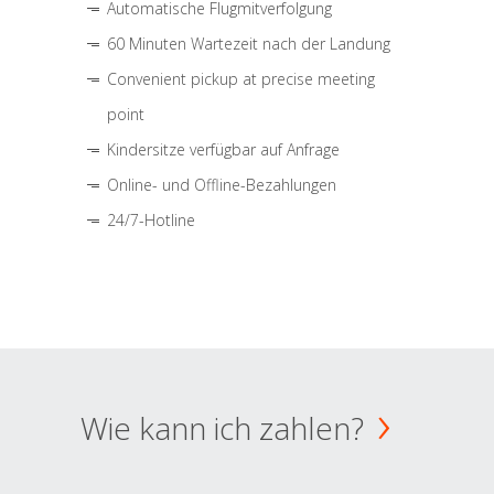
Automatische Flugmitverfolgung
60 Minuten Wartezeit nach der Landung
Convenient pickup at precise meeting
point
Kindersitze verfügbar auf Anfrage
Online- und Offline-Bezahlungen
24/7-Hotline
Wie kann ich zahlen?