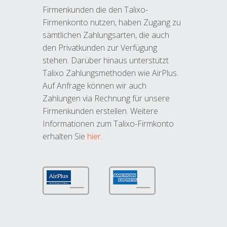
Firmenkunden die den Talixo-
Firmenkonto nutzen, haben Zugang zu
sämtlichen Zahlungsarten, die auch
den Privatkunden zur Verfügung
stehen. Darüber hinaus unterstützt
Talixo Zahlungsmethoden wie AirPlus.
Auf Anfrage können wir auch
Zahlungen via Rechnung für unsere
Firmenkunden erstellen. Weitere
Informationen zum Talixo-Firmkonto
erhalten Sie
hier
.