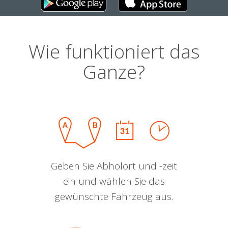
Wie funktioniert das
Ganze?
Geben Sie Abholort und -zeit
ein und wählen Sie das
gewünschte Fahrzeug aus.