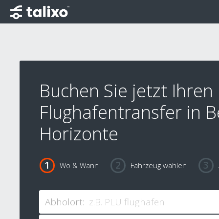
Buchen Sie jetzt Ihren
Flughafentransfer in B
Horizonte
Wo & Wann
Fahrzeug wählen
Abholort: