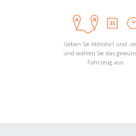
Geben Sie Abholort und -zei
und wählen Sie das gewün
Fahrzeug aus.