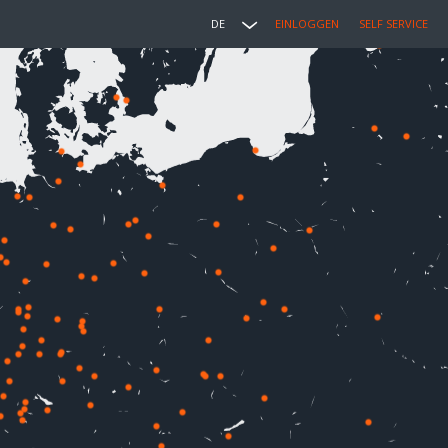
DE
EINLOGGEN
SELF SERVICE