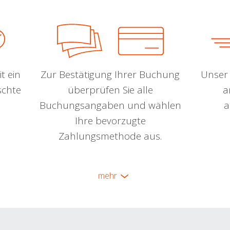
t ein
Zur Bestätigung Ihrer Buchung
Unser 
schte
überprüfen Sie alle
a
Buchungsangaben und wählen
a
Ihre bevorzugte
Zahlungsmethode aus.
mehr