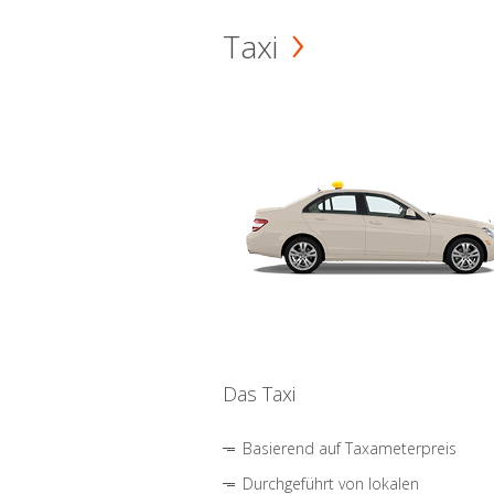
Taxi
Das Taxi
Basierend auf Taxameterpreis
Durchgeführt von lokalen