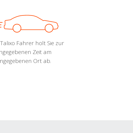
Talixo Fahrer holt Sie zur
ngegebenen Zeit am
ngegebenen Ort ab.