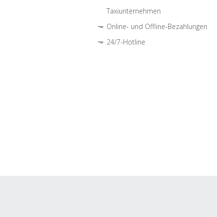
Taxiunternehmen
Online- und Offline-Bezahlungen
24/7-Hotline