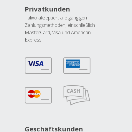
Privatkunden
Talixo akzeptiert alle gängigen
Zahlungsmethoden, einschließlich
MasterCard, Visa und American
Express.
Geschäftskunden