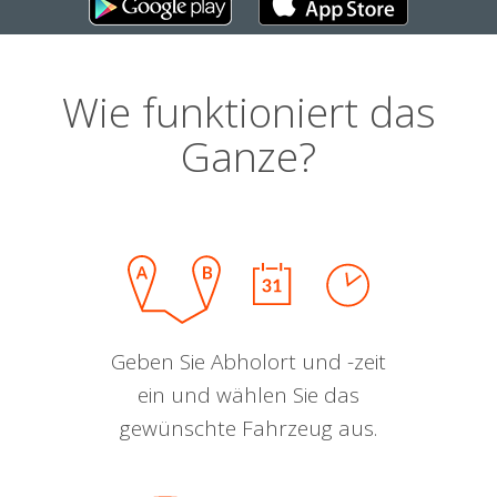
Wie funktioniert das
Ganze?
Geben Sie Abholort und -zeit
ein und wählen Sie das
gewünschte Fahrzeug aus.