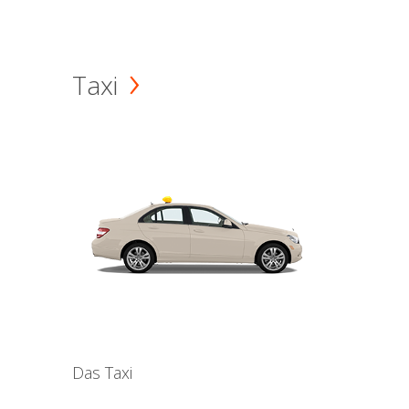
Taxi
Das Taxi