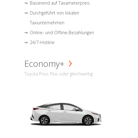
Basierend auf Taxameterpreis
Durchgeführt von lokalen
Taxiunternehmen
Online- und Offline-Bezahlungen
24/7-Hotline
Economy+
Toyota Prius Plus oder gleichwertig