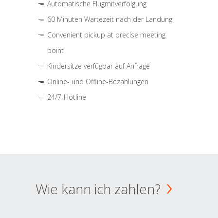
Automatische Flugmitverfolgung
60 Minuten Wartezeit nach der Landung
Convenient pickup at precise meeting
point
Kindersitze verfügbar auf Anfrage
Online- und Offline-Bezahlungen
24/7-Hotline
Wie kann ich zahlen?