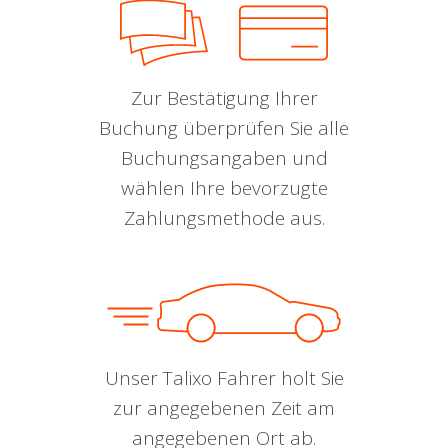
Zur Bestätigung Ihrer
Buchung überprüfen Sie alle
Buchungsangaben und
wählen Ihre bevorzugte
Zahlungsmethode aus.
Unser Talixo Fahrer holt Sie
zur angegebenen Zeit am
angegebenen Ort ab.