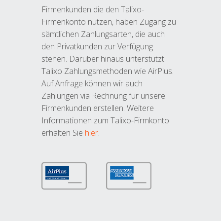
Firmenkunden die den Talixo-
Firmenkonto nutzen, haben Zugang zu
sämtlichen Zahlungsarten, die auch
den Privatkunden zur Verfügung
stehen. Darüber hinaus unterstützt
Talixo Zahlungsmethoden wie AirPlus.
Auf Anfrage können wir auch
Zahlungen via Rechnung für unsere
Firmenkunden erstellen. Weitere
Informationen zum Talixo-Firmkonto
erhalten Sie
hier
.