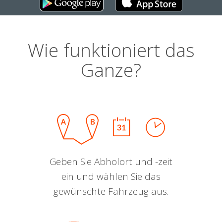
Wie funktioniert das
Ganze?
Geben Sie Abholort und -zeit
ein und wählen Sie das
gewünschte Fahrzeug aus.