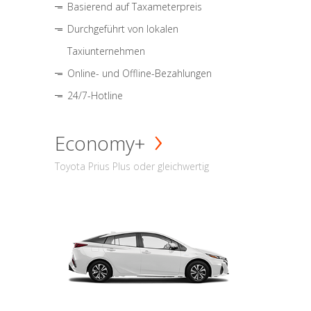
Basierend auf Taxameterpreis
Durchgeführt von lokalen
Taxiunternehmen
Online- und Offline-Bezahlungen
24/7-Hotline
Economy+
Toyota Prius Plus oder gleichwertig