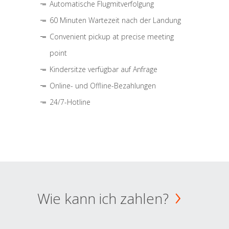
Automatische Flugmitverfolgung
60 Minuten Wartezeit nach der Landung
Convenient pickup at precise meeting
point
Kindersitze verfügbar auf Anfrage
Online- und Offline-Bezahlungen
24/7-Hotline
Wie kann ich zahlen?