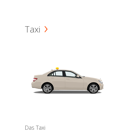
Taxi
Das Taxi