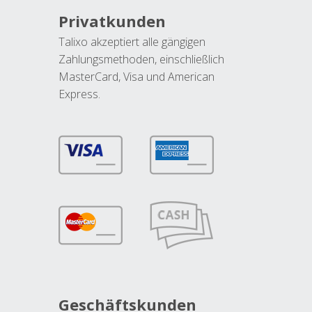
Privatkunden
Talixo akzeptiert alle gängigen
Zahlungsmethoden, einschließlich
MasterCard, Visa und American
Express.
Geschäftskunden