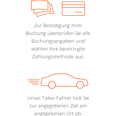
Zur Bestätigung Ihrer
Buchung überprüfen Sie alle
Buchungsangaben und
wählen Ihre bevorzugte
Zahlungsmethode aus.
Unser Talixo Fahrer holt Sie
zur angegebenen Zeit am
angegebenen Ort ab.