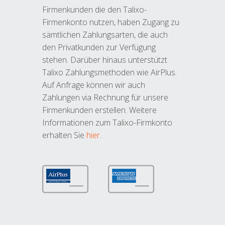
Firmenkunden die den Talixo-
Firmenkonto nutzen, haben Zugang zu
sämtlichen Zahlungsarten, die auch
den Privatkunden zur Verfügung
stehen. Darüber hinaus unterstützt
Talixo Zahlungsmethoden wie AirPlus.
Auf Anfrage können wir auch
Zahlungen via Rechnung für unsere
Firmenkunden erstellen. Weitere
Informationen zum Talixo-Firmkonto
erhalten Sie
hier
.