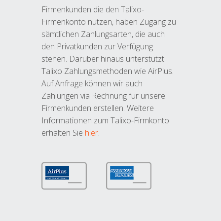
Firmenkunden die den Talixo-
Firmenkonto nutzen, haben Zugang zu
sämtlichen Zahlungsarten, die auch
den Privatkunden zur Verfügung
stehen. Darüber hinaus unterstützt
Talixo Zahlungsmethoden wie AirPlus.
Auf Anfrage können wir auch
Zahlungen via Rechnung für unsere
Firmenkunden erstellen. Weitere
Informationen zum Talixo-Firmkonto
erhalten Sie
hier
.