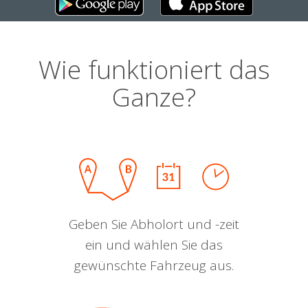
Wie funktioniert das
Ganze?
Geben Sie Abholort und -zeit
ein und wählen Sie das
gewünschte Fahrzeug aus.