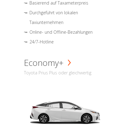
Basierend auf Taxameterpreis
Durchgeführt von lokalen
Taxiunternehmen
Online- und Offline-Bezahlungen
24/7-Hotline
Economy+
Toyota Prius Plus oder gleichwertig