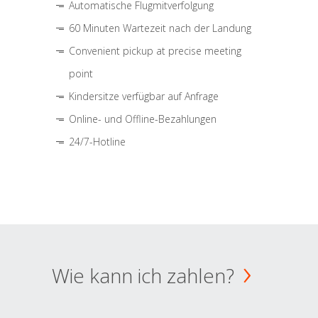
Automatische Flugmitverfolgung
60 Minuten Wartezeit nach der Landung
Convenient pickup at precise meeting
point
Kindersitze verfügbar auf Anfrage
Online- und Offline-Bezahlungen
24/7-Hotline
Wie kann ich zahlen?