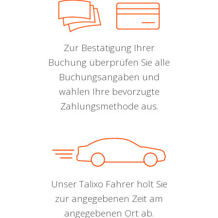
Zur Bestätigung Ihrer
Buchung überprüfen Sie alle
Buchungsangaben und
wählen Ihre bevorzugte
Zahlungsmethode aus.
Unser Talixo Fahrer holt Sie
zur angegebenen Zeit am
angegebenen Ort ab.