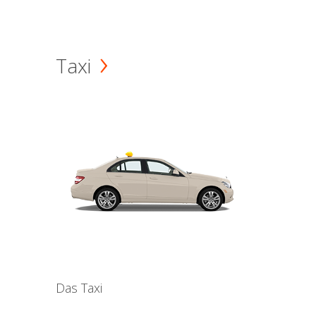
Taxi
Das Taxi