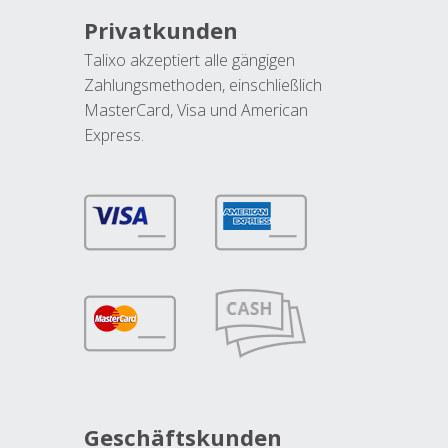
Privatkunden
Talixo akzeptiert alle gängigen
Zahlungsmethoden, einschließlich
MasterCard, Visa und American
Express.
Geschäftskunden