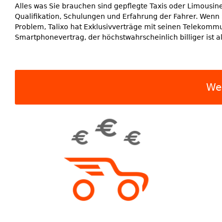
Alles was Sie brauchen sind gepflegte Taxis oder Limousi
Qualifikation, Schulungen und Erfahrung der Fahrer. Wenn 
Problem, Talixo hat Exklusivverträge mit seinen Telekomm
Smartphonevertrag, der höchstwahrscheinlich billiger ist al
Wer