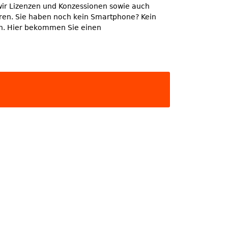
wir Lizenzen und Konzessionen sowie auch
ahren. Sie haben noch kein Smartphone? Kein
en. Hier bekommen Sie einen