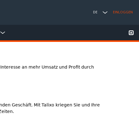
DE
EINLOGGEN
 Interesse an mehr Umsatz und Profit durch
den Geschäft. Mit Talixo kriegen Sie und Ihre
Zeiten.