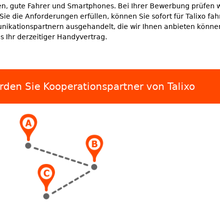
nen, gute Fahrer und Smartphones. Bei Ihrer Bewerbung prüfen 
Sie die Anforderungen erfüllen, können Sie sofort für Talixo f
unikationspartnern ausgehandelt, die wir Ihnen anbieten könn
s Ihr derzeitiger Handyvertrag.
den Sie Kooperationspartner von Talixo