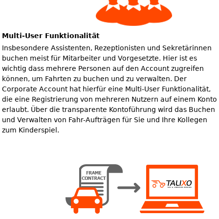
Multi-User Funktionalität
Insbesondere Assistenten, Rezeptionisten und Sekretärinnen
buchen meist für Mitarbeiter und Vorgesetzte. Hier ist es
wichtig dass mehrere Personen auf den Account zugreifen
können, um Fahrten zu buchen und zu verwalten. Der
Corporate Account hat hierfür eine Multi-User Funktionalität,
die eine Registrierung von mehreren Nutzern auf einem Konto
erlaubt. Über die transparente Kontoführung wird das Buchen
und Verwalten von Fahr-Aufträgen für Sie und Ihre Kollegen
zum Kinderspiel.