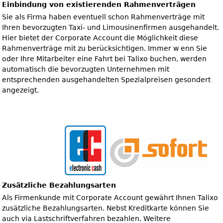
Einbindung von existierenden Rahmenverträgen
Sie als Firma haben eventuell schon Rahmenverträge mit
Ihren bevorzugten Taxi- und Limousinenfirmen ausgehandelt.
Hier bietet der Corporate Account die Möglichkeit diese
Rahmenverträge mit zu berücksichtigen. Immer w enn Sie
oder Ihre Mitarbeiter eine Fahrt bei Talixo buchen, werden
automatisch die bevorzugten Unternehmen mit
entsprechenden ausgehandelten Spezialpreisen gesondert
angezeigt.
Zusätzliche Bezahlungsarten
Als Firmenkunde mit Corporate Account gewährt Ihnen Talixo
zusätzliche Bezahlungsarten. Nebst Kreditkarte können Sie
auch via Lastschriftverfahren bezahlen. Weitere