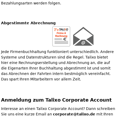
Bezahlungsarten werden folgen.
Abgestimmte Abrechnung
Jede Firmenbuchhaltung funktioniert unterschiedlich. Andere
Systeme und Datenstrukturen sind die Regel. Talixo bietet
hier eine Rechnungserstellung und Abrechnung an, die auf
die Eigenarten Ihrer Buchhaltung abgestimmt ist und somit
das Abrechnen der Fahrten intern bestmöglich vereinfacht.
Das spart Ihren Mitarbeitern vor allem Zeit.
Anmeldung zum Talixo Corporate Account
Interesse an einen Talixo Corporate Account? Dann schreiben
Sie uns eine kurze Email an
corporate@talixo.de
mit Ihren