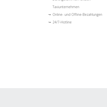
Taxiunternehmen
Online- und Offline-Bezahlungen
24/7-Hotline