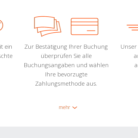
t ein
Zur Bestätigung Ihrer Buchung
Unser 
schte
überprüfen Sie alle
a
Buchungsangaben und wählen
a
Ihre bevorzugte
Zahlungsmethode aus.
mehr