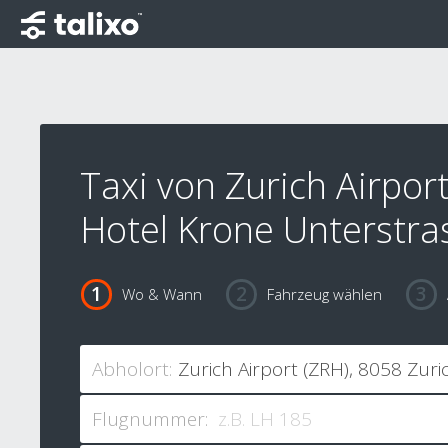
Taxi von Zurich Airpor
Hotel Krone Unterstra
Wo & Wann
Fahrzeug wählen
Abholort:
Flugnummer: