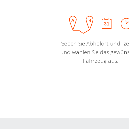
Geben Sie Abholort und -zei
und wählen Sie das gewün
Fahrzeug aus.