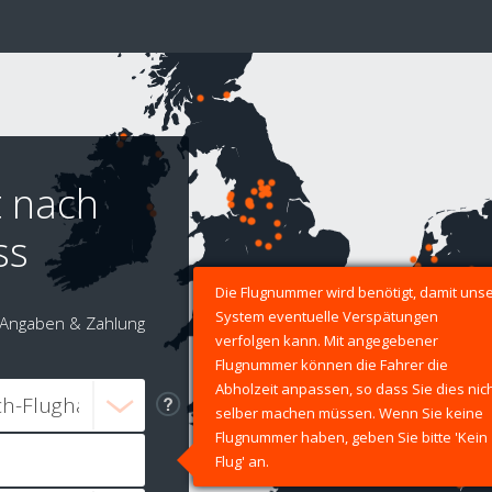
t nach
ss
Die Flugnummer wird benötigt, damit uns
System eventuelle Verspätungen
Angaben & Zahlung
verfolgen kann. Mit angegebener
Flugnummer können die Fahrer die
Abholzeit anpassen, so dass Sie dies nic
selber machen müssen. Wenn Sie keine
Flugnummer haben, geben Sie bitte 'Kein
Flug' an.