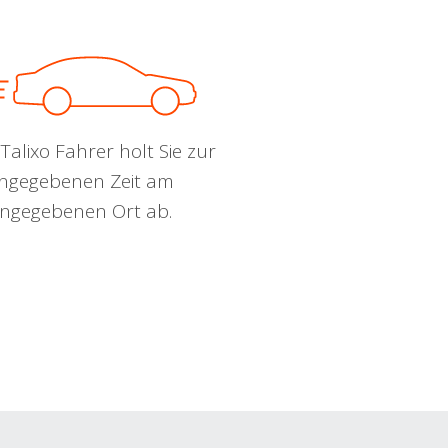
Talixo Fahrer holt Sie zur
ngegebenen Zeit am
ngegebenen Ort ab.