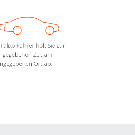
Talixo Fahrer holt Sie zur
ngegebenen Zeit am
ngegebenen Ort ab.