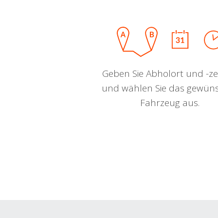
Geben Sie Abholort und -zei
und wählen Sie das gewün
Fahrzeug aus.