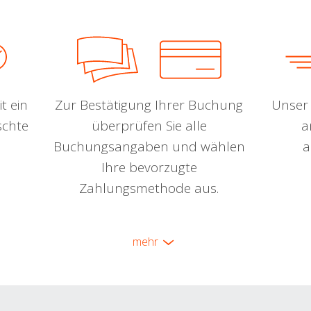
t ein
Zur Bestätigung Ihrer Buchung
Unser 
schte
überprüfen Sie alle
a
Buchungsangaben und wählen
a
Ihre bevorzugte
Zahlungsmethode aus.
mehr