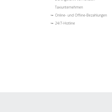
Taxiunternehmen
Online- und Offline-Bezahlungen
24/7-Hotline