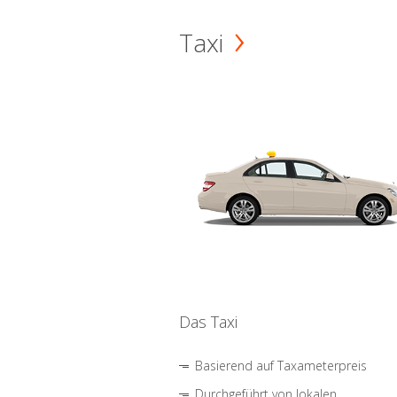
Taxi
Das Taxi
Basierend auf Taxameterpreis
Durchgeführt von lokalen