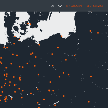
DE
EINLOGGEN
SELF SERVICE