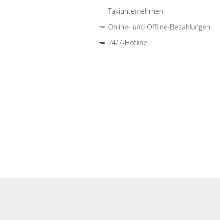
Taxiunternehmen
Online- und Offline-Bezahlungen
24/7-Hotline