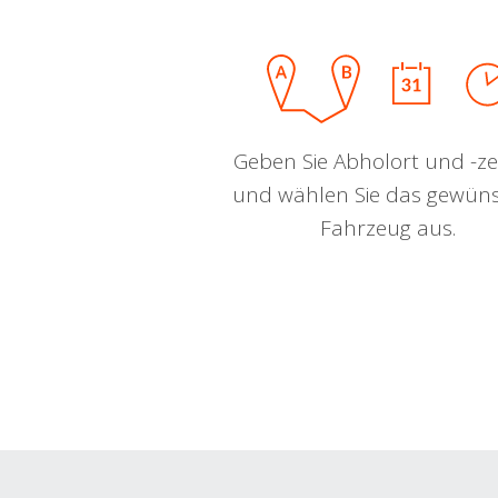
Geben Sie Abholort und -zei
und wählen Sie das gewün
Fahrzeug aus.