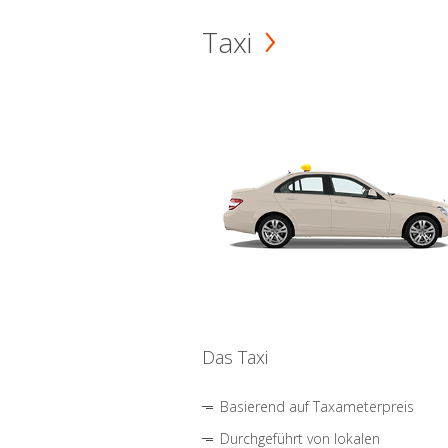
Taxi
Das Taxi
Basierend auf Taxameterpreis
Durchgeführt von lokalen