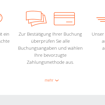
t ein
Zur Bestätigung Ihrer Buchung
Unser 
schte
überprüfen Sie alle
a
Buchungsangaben und wählen
a
Ihre bevorzugte
Zahlungsmethode aus.
mehr