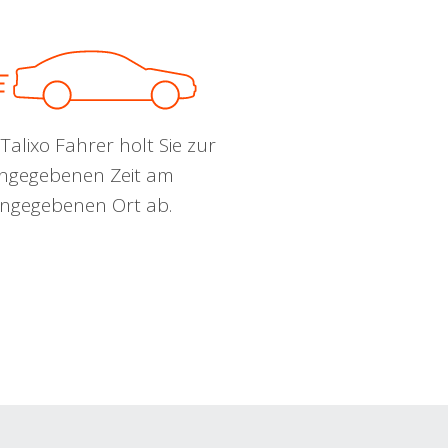
Talixo Fahrer holt Sie zur
ngegebenen Zeit am
ngegebenen Ort ab.