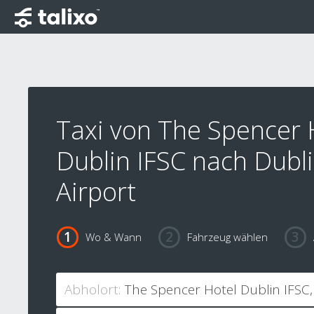
Taxi von The Spencer 
Dublin IFSC nach Dubl
Airport
Wo & Wann
Fahrzeug wählen
Abholort: