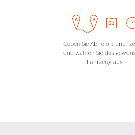
Geben Sie Abholort und -zei
und wählen Sie das gewün
Fahrzeug aus.