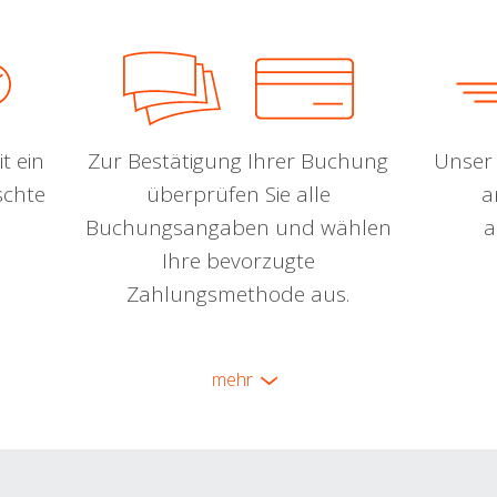
t ein
Zur Bestätigung Ihrer Buchung
Unser 
schte
überprüfen Sie alle
a
Buchungsangaben und wählen
a
Ihre bevorzugte
Zahlungsmethode aus.
mehr