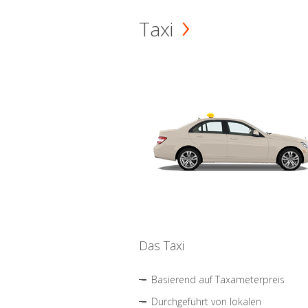
Taxi
Das Taxi
Basierend auf Taxameterpreis
Durchgeführt von lokalen