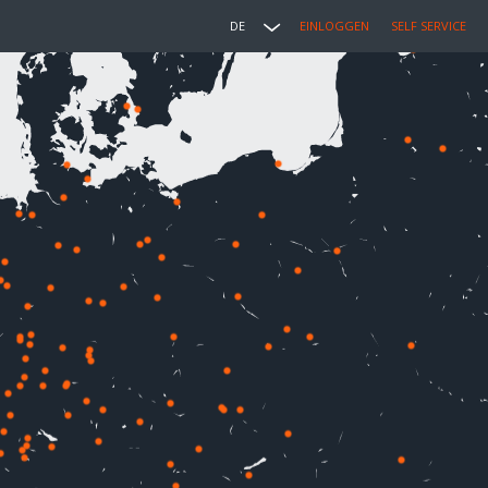
DE
EINLOGGEN
SELF SERVICE