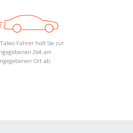
Talixo Fahrer holt Sie zur
ngegebenen Zeit am
ngegebenen Ort ab.