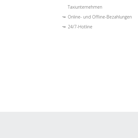
Taxiunternehmen
Online- und Offline-Bezahlungen
24/7-Hotline