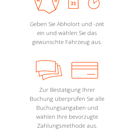
Geben Sie Abholort und -zeit
ein und wählen Sie das
gewünschte Fahrzeug aus.
Zur Bestätigung Ihrer
Buchung überprüfen Sie alle
Buchungsangaben und
wählen Ihre bevorzugte
Zahlungsmethode aus.