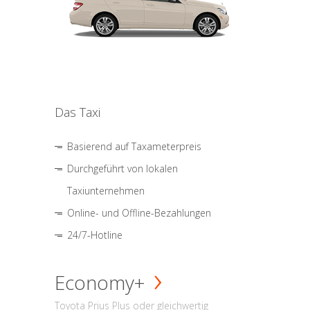
Das Taxi
Basierend auf Taxameterpreis
Durchgeführt von lokalen
Taxiunternehmen
Online- und Offline-Bezahlungen
24/7-Hotline
Economy+
Toyota Prius Plus oder gleichwertig