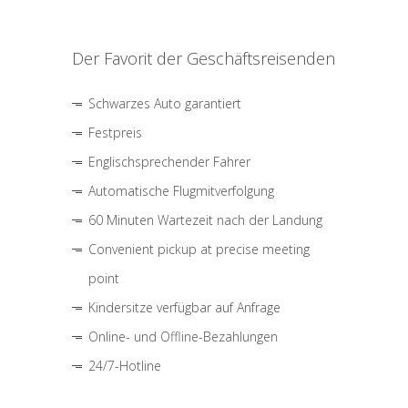
Der Favorit der Geschäftsreisenden
Schwarzes Auto garantiert
Festpreis
Englischsprechender Fahrer
Automatische Flugmitverfolgung
60 Minuten Wartezeit nach der Landung
Convenient pickup at precise meeting
point
Kindersitze verfügbar auf Anfrage
Online- und Offline-Bezahlungen
24/7-Hotline