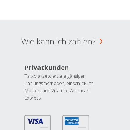
Wie kann ich zahlen?
Privatkunden
Talixo akzeptiert alle gängigen
Zahlungsmethoden, einschließlich
MasterCard, Visa und American
Express.