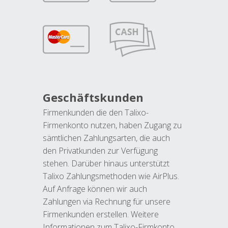
Geschäftskunden
Firmenkunden die den Talixo-
Firmenkonto nutzen, haben Zugang zu
sämtlichen Zahlungsarten, die auch
den Privatkunden zur Verfügung
stehen. Darüber hinaus unterstützt
Talixo Zahlungsmethoden wie AirPlus.
Auf Anfrage können wir auch
Zahlungen via Rechnung für unsere
Firmenkunden erstellen. Weitere
Informationen zum Talixo-Firmkonto