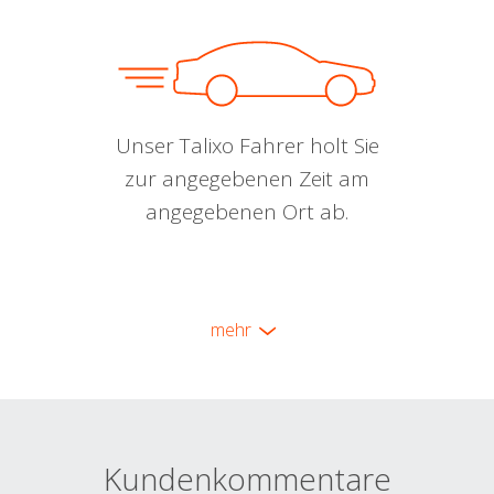
Unser Talixo Fahrer holt Sie
zur angegebenen Zeit am
angegebenen Ort ab.
mehr
Kundenkommentare