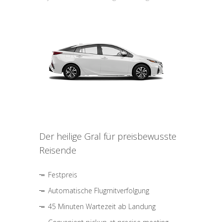
Der heilige Gral für preisbewusste
Reisende
Festpreis
Automatische Flugmitverfolgung
45 Minuten Wartezeit ab Landung