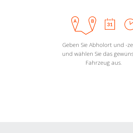
Geben Sie Abholort und -zei
und wählen Sie das gewün
Fahrzeug aus.