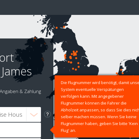
ort
t James
Die Flugnummer wird benötigt, damit uns
System eventuelle Verspätungen
Angaben & Zahlung
verfolgen kann. Mit angegebener
Flugnummer können die Fahrer die
Abholzeit anpassen, so dass Sie dies nic
selber machen müssen. Wenn Sie keine
Flugnummer haben, geben Sie bitte 'Kein
Flug' an.