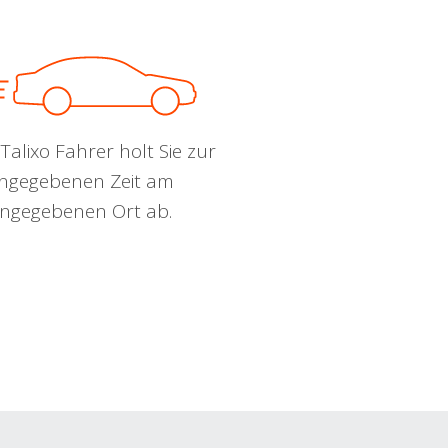
Talixo Fahrer holt Sie zur
ngegebenen Zeit am
ngegebenen Ort ab.