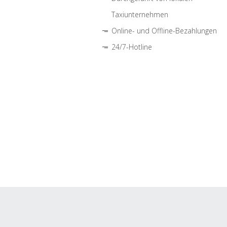
Taxiunternehmen
Online- und Offline-Bezahlungen
24/7-Hotline