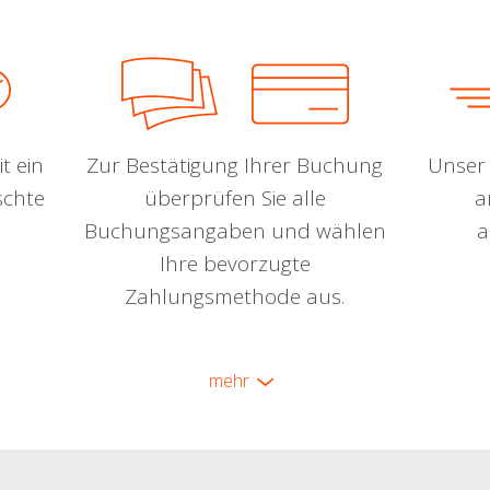
t ein
Zur Bestätigung Ihrer Buchung
Unser 
schte
überprüfen Sie alle
a
Buchungsangaben und wählen
a
Ihre bevorzugte
Zahlungsmethode aus.
mehr