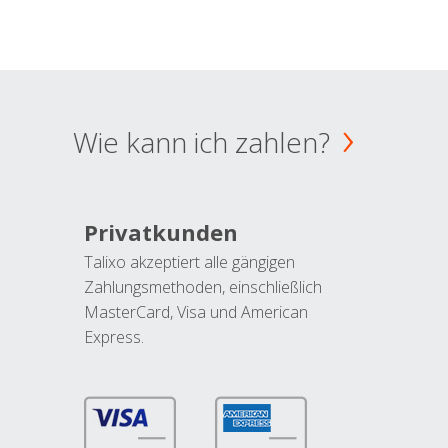
Wie kann ich zahlen?
Privatkunden
Talixo akzeptiert alle gängigen
Zahlungsmethoden, einschließlich
MasterCard, Visa und American
Express.