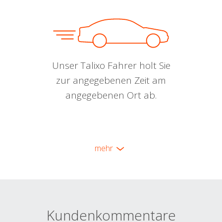
Unser Talixo Fahrer holt Sie
zur angegebenen Zeit am
angegebenen Ort ab.
mehr
Kundenkommentare