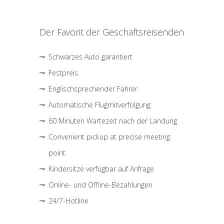
Der Favorit der Geschäftsreisenden
Schwarzes Auto garantiert
Festpreis
Englischsprechender Fahrer
Automatische Flugmitverfolgung
60 Minuten Wartezeit nach der Landung
Convenient pickup at precise meeting
point
Kindersitze verfügbar auf Anfrage
Online- und Offline-Bezahlungen
24/7-Hotline