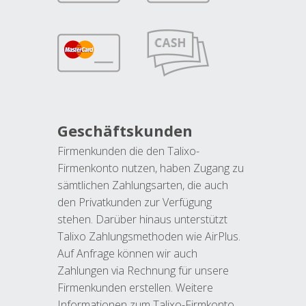
Geschäftskunden
Firmenkunden die den Talixo-
Firmenkonto nutzen, haben Zugang zu
sämtlichen Zahlungsarten, die auch
den Privatkunden zur Verfügung
stehen. Darüber hinaus unterstützt
Talixo Zahlungsmethoden wie AirPlus.
Auf Anfrage können wir auch
Zahlungen via Rechnung für unsere
Firmenkunden erstellen. Weitere
Informationen zum Talixo-Firmkonto