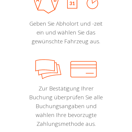
Geben Sie Abholort und -zeit
ein und wählen Sie das
gewünschte Fahrzeug aus.
Zur Bestätigung Ihrer
Buchung überprüfen Sie alle
Buchungsangaben und
wählen Ihre bevorzugte
Zahlungsmethode aus.