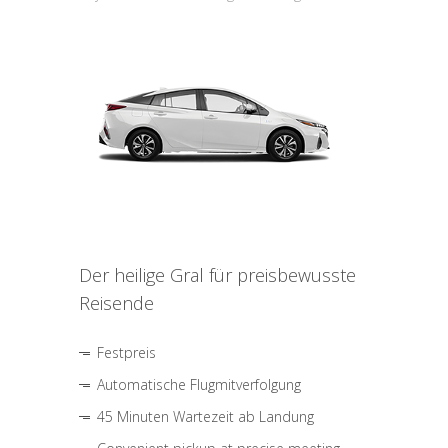
Der heilige Gral für preisbewusste
Reisende
Festpreis
Automatische Flugmitverfolgung
45 Minuten Wartezeit ab Landung