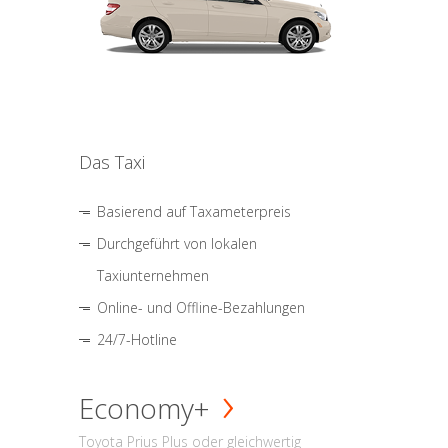
Das Taxi
Basierend auf Taxameterpreis
Durchgeführt von lokalen
Taxiunternehmen
Online- und Offline-Bezahlungen
24/7-Hotline
Economy+
Toyota Prius Plus oder gleichwertig