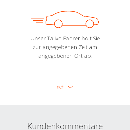
Unser Talixo Fahrer holt Sie
zur angegebenen Zeit am
angegebenen Ort ab.
mehr
Kundenkommentare