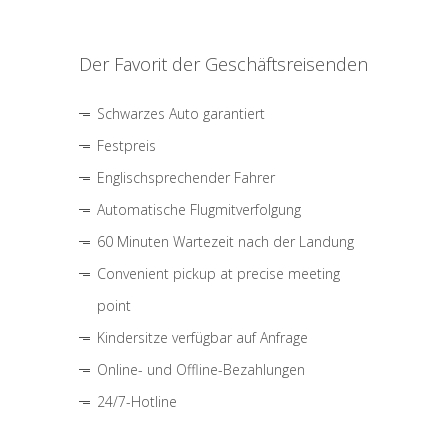
Der Favorit der Geschäftsreisenden
Schwarzes Auto garantiert
Festpreis
Englischsprechender Fahrer
Automatische Flugmitverfolgung
60 Minuten Wartezeit nach der Landung
Convenient pickup at precise meeting
point
Kindersitze verfügbar auf Anfrage
Online- und Offline-Bezahlungen
24/7-Hotline