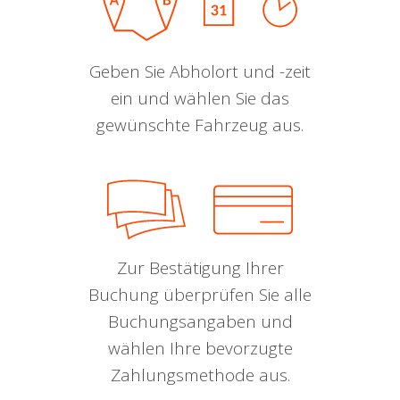
Geben Sie Abholort und -zeit
ein und wählen Sie das
gewünschte Fahrzeug aus.
Zur Bestätigung Ihrer
Buchung überprüfen Sie alle
Buchungsangaben und
wählen Ihre bevorzugte
Zahlungsmethode aus.