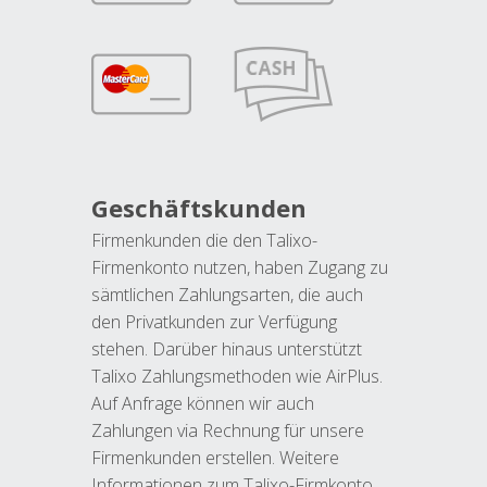
Geschäftskunden
Firmenkunden die den Talixo-
Firmenkonto nutzen, haben Zugang zu
sämtlichen Zahlungsarten, die auch
den Privatkunden zur Verfügung
stehen. Darüber hinaus unterstützt
Talixo Zahlungsmethoden wie AirPlus.
Auf Anfrage können wir auch
Zahlungen via Rechnung für unsere
Firmenkunden erstellen. Weitere
Informationen zum Talixo-Firmkonto