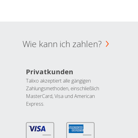
Wie kann ich zahlen?
Privatkunden
Talixo akzeptiert alle gängigen
Zahlungsmethoden, einschließlich
MasterCard, Visa und American
Express.