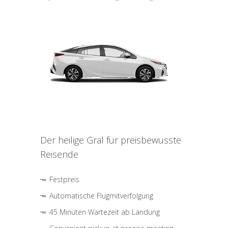
Der heilige Gral für preisbewusste
Reisende
Festpreis
Automatische Flugmitverfolgung
45 Minuten Wartezeit ab Landung