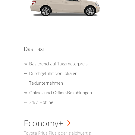
Das Taxi
Basierend auf Taxameterpreis
Durchgeführt von lokalen
Taxiunternehmen
Online- und Offline-Bezahlungen
24/7-Hotline
Economy+
Toyota Prius Plus oder gleichwertig