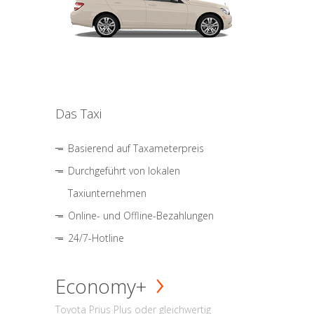
Das Taxi
Basierend auf Taxameterpreis
Durchgeführt von lokalen
Taxiunternehmen
Online- und Offline-Bezahlungen
24/7-Hotline
Economy+
Toyota Prius Plus oder gleichwertig