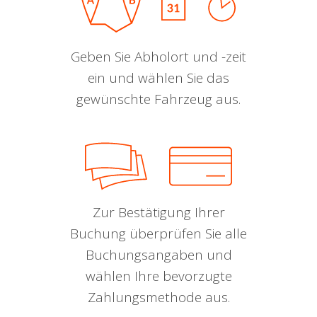
Geben Sie Abholort und -zeit
ein und wählen Sie das
gewünschte Fahrzeug aus.
Zur Bestätigung Ihrer
Buchung überprüfen Sie alle
Buchungsangaben und
wählen Ihre bevorzugte
Zahlungsmethode aus.