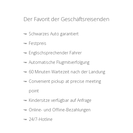
Der Favorit der Geschäftsreisenden
Schwarzes Auto garantiert
Festpreis
Englischsprechender Fahrer
Automatische Flugmitverfolgung
60 Minuten Wartezeit nach der Landung
Convenient pickup at precise meeting
point
Kindersitze verfügbar auf Anfrage
Online- und Offline-Bezahlungen
24/7-Hotline