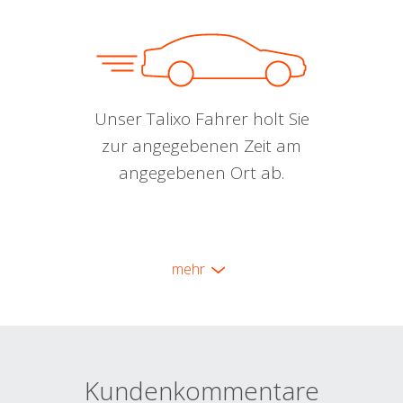
Unser Talixo Fahrer holt Sie
zur angegebenen Zeit am
angegebenen Ort ab.
mehr
Kundenkommentare