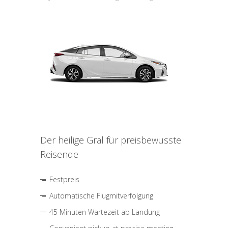
Der heilige Gral für preisbewusste
Reisende
Festpreis
Automatische Flugmitverfolgung
45 Minuten Wartezeit ab Landung