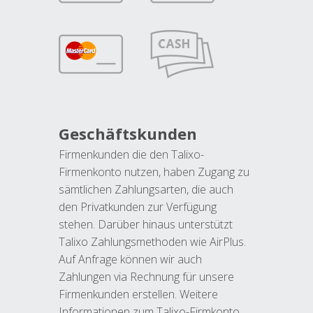
Geschäftskunden
Firmenkunden die den Talixo-
Firmenkonto nutzen, haben Zugang zu
sämtlichen Zahlungsarten, die auch
den Privatkunden zur Verfügung
stehen. Darüber hinaus unterstützt
Talixo Zahlungsmethoden wie AirPlus.
Auf Anfrage können wir auch
Zahlungen via Rechnung für unsere
Firmenkunden erstellen. Weitere
Informationen zum Talixo-Firmkonto