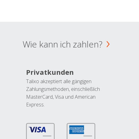
Wie kann ich zahlen?
Privatkunden
Talixo akzeptiert alle gängigen
Zahlungsmethoden, einschließlich
MasterCard, Visa und American
Express.