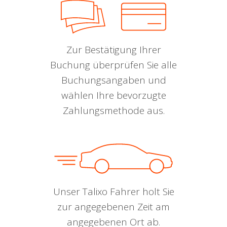
Zur Bestätigung Ihrer
Buchung überprüfen Sie alle
Buchungsangaben und
wählen Ihre bevorzugte
Zahlungsmethode aus.
Unser Talixo Fahrer holt Sie
zur angegebenen Zeit am
angegebenen Ort ab.