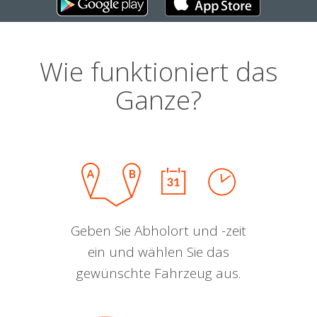
Wie funktioniert das
Ganze?
Geben Sie Abholort und -zeit
ein und wählen Sie das
gewünschte Fahrzeug aus.