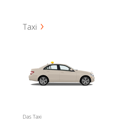
Taxi
Das Taxi