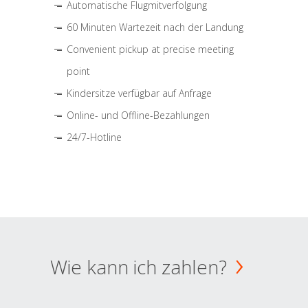
Automatische Flugmitverfolgung
60 Minuten Wartezeit nach der Landung
Convenient pickup at precise meeting
point
Kindersitze verfügbar auf Anfrage
Online- und Offline-Bezahlungen
24/7-Hotline
Wie kann ich zahlen?