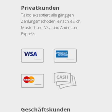
Privatkunden
Talixo akzeptiert alle gängigen
Zahlungsmethoden, einschließlich
MasterCard, Visa und American
Express.
Geschäftskunden