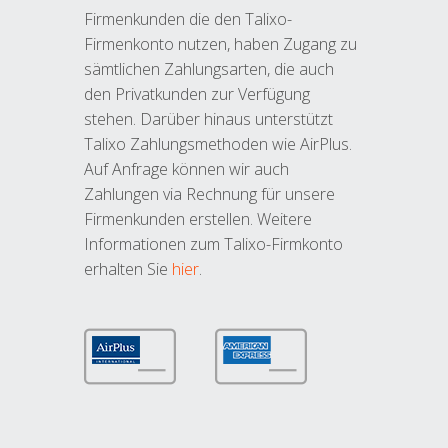
Firmenkunden die den Talixo-
Firmenkonto nutzen, haben Zugang zu
sämtlichen Zahlungsarten, die auch
den Privatkunden zur Verfügung
stehen. Darüber hinaus unterstützt
Talixo Zahlungsmethoden wie AirPlus.
Auf Anfrage können wir auch
Zahlungen via Rechnung für unsere
Firmenkunden erstellen. Weitere
Informationen zum Talixo-Firmkonto
erhalten Sie
hier
.