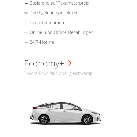
Basierend auf Taxameterpreis
Durchgeführt von lokalen
Taxiunternehmen
Online- und Offline-Bezahlungen
24/7-Hotline
Economy+
Toyota Prius Plus oder gleichwertig